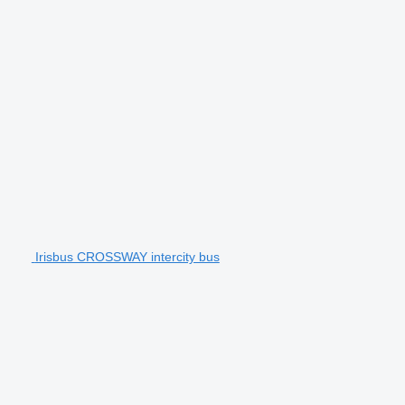
Irisbus CROSSWAY intercity bus