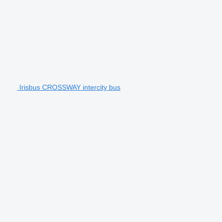
Irisbus CROSSWAY intercity bus