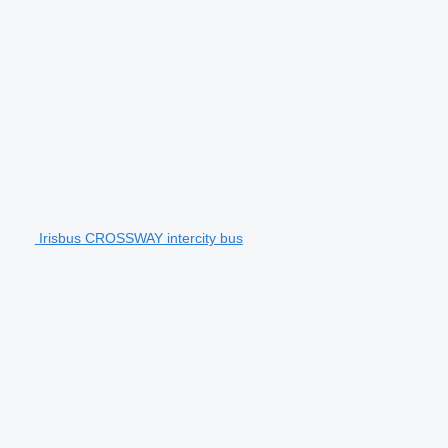
Irisbus CROSSWAY intercity bus