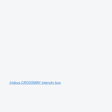
Irisbus CROSSWAY intercity bus