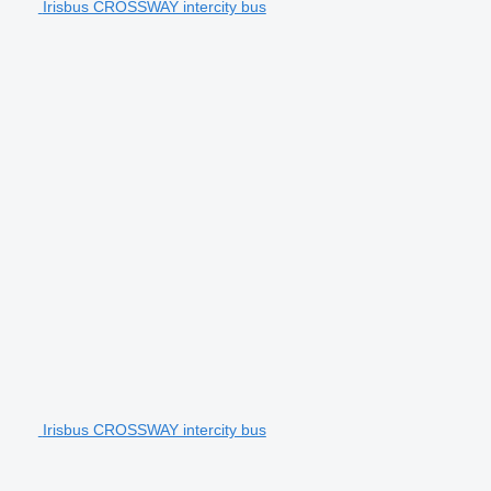
Irisbus CROSSWAY intercity bus
Irisbus CROSSWAY intercity bus