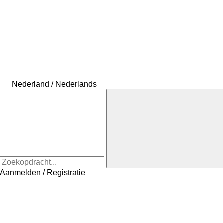
Nederland / Nederlands
Aanmelden / Registratie