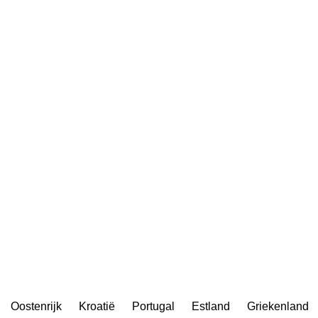
Oostenrijk
Kroatië
Portugal
Estland
Griekenland