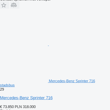
Mercedes-Benz Sprinter 716
stadsbus
29
Mercedes-Benz Sprinter 716
€ 73.850
PLN 318.000