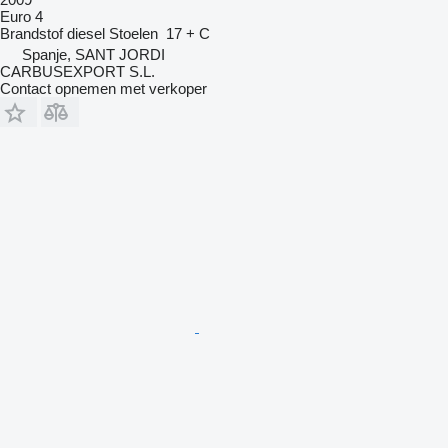
Euro 4
Brandstof
diesel
Stoelen
17 + C
Spanje, SANT JORDI
CARBUSEXPORT S.L.
Contact opnemen met verkoper