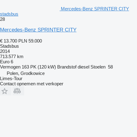
Mercedes-Benz SPRINTER CITY
stadsbus
28
Mercedes-Benz SPRINTER CITY
€ 13.700
PLN 59.000
Stadsbus
2014
713.577 km
Euro 6
Vermogen
163 PK (120 kW)
Brandstof
diesel
Stoelen
58
Polen, Grodkowice
Limes-Tour
Contact opnemen met verkoper