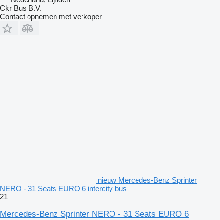
Ckr Bus B.V.
Contact opnemen met verkoper
nieuw Mercedes-Benz Sprinter
NERO - 31 Seats EURO 6 intercity bus
21
Mercedes-Benz Sprinter NERO - 31 Seats EURO 6