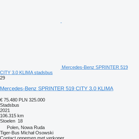
Mercedes-Benz SPRINTER 519
CITY 3.0 KLIMA stadsbus
29
Mercedes-Benz SPRINTER 519 CITY 3.0 KLIMA
€ 75.480
PLN 325.000
Stadsbus
2021
106.315 km
Stoelen
18
Polen, Nowa Ruda
Tiger-Bus Michał Osowski
Contact opnemen met verkoper