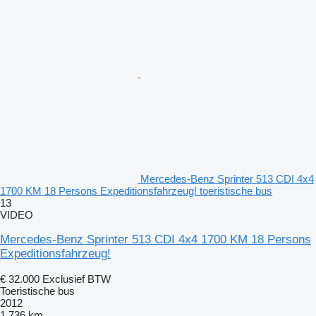
Mercedes-Benz Sprinter 513 CDI 4x4
1700 KM 18 Persons Expeditionsfahrzeug! toeristische bus
13
VIDEO
Mercedes-Benz Sprinter 513 CDI 4x4 1700 KM 18 Persons
Expeditionsfahrzeug!
€ 32.000
Exclusief BTW
Toeristische bus
2012
1.736 km