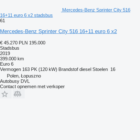
Mercedes-Benz Sprinter City 516
16+11 euro 6 x2 stadsbus
61
Mercedes-Benz Sprinter City 516 16+11 euro 6 x2
€ 45.270
PLN 195.000
Stadsbus
2019
399.000 km
Euro 6
Vermogen
163 PK (120 kW)
Brandstof
diesel
Stoelen
16
Polen, Łopuszno
Autobusy DVL
Contact opnemen met verkoper