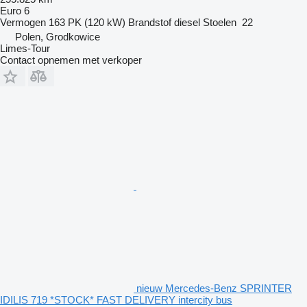
Euro 6
Vermogen
163 PK (120 kW)
Brandstof
diesel
Stoelen
22
Polen, Grodkowice
Limes-Tour
Contact opnemen met verkoper
nieuw Mercedes-Benz SPRINTER
IDILIS 719 *STOCK* FAST DELIVERY intercity bus