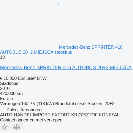
Mercedes-Benz SPRINTER 416
AUTOBUS 20+2 MIEJSCA stadsbus
19
Mercedes-Benz SPRINTER 416 AUTOBUS 20+2 MIEJSCA
€ 10.990
Exclusief BTW
Stadsbus
2010
420.000 km
Euro 5
Vermogen
160 PK (118 kW)
Brandstof
diesel
Stoelen
20+2
Polen, Tarnobrzeg
AUTO-HANDEL IMPORT EXPORT KRZYSZTOF KONEFAŁ
Contact opnemen met verkoper