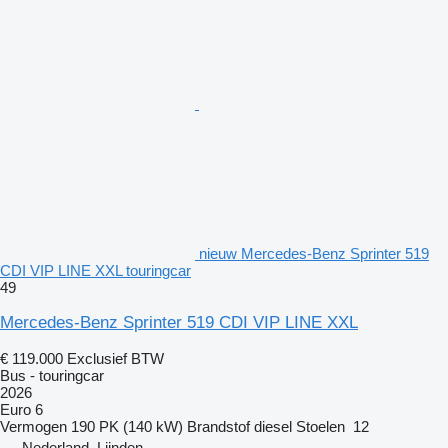
nieuw Mercedes-Benz Sprinter 519
CDI VIP LINE XXL touringcar
49
Mercedes-Benz Sprinter 519 CDI VIP LINE XXL
€ 119.000
Exclusief BTW
Bus - touringcar
2026
Euro 6
Vermogen
190 PK (140 kW)
Brandstof
diesel
Stoelen
12
Nederland, Lijnden