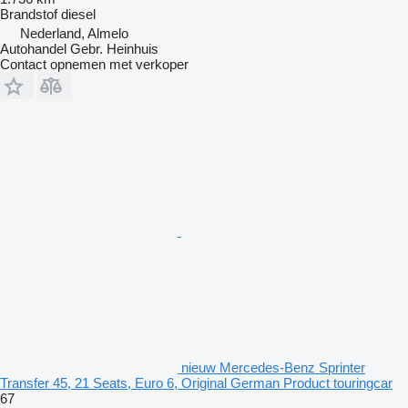
Brandstof
diesel
Nederland, Almelo
Autohandel Gebr. Heinhuis
Contact opnemen met verkoper
nieuw Mercedes-Benz Sprinter
Transfer 45, 21 Seats, Euro 6, Original German Product touringcar
67