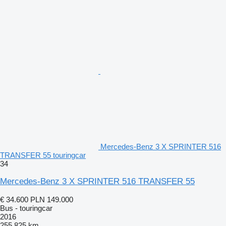
Mercedes-Benz 3 X SPRINTER 516
TRANSFER 55 touringcar
34
Mercedes-Benz 3 X SPRINTER 516 TRANSFER 55
€ 34.600
PLN 149.000
Bus - touringcar
2016
255.825 km