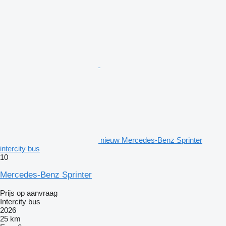
nieuw Mercedes-Benz Sprinter
intercity bus
10
Mercedes-Benz Sprinter
Prijs op aanvraag
Intercity bus
2026
25 km