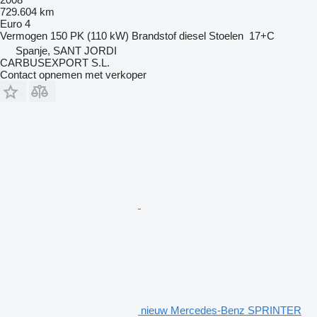
729.604 km
Euro 4
Vermogen
150 PK (110 kW)
Brandstof
diesel
Stoelen
17+C
Spanje, SANT JORDI
CARBUSEXPORT S.L.
Contact opnemen met verkoper
nieuw Mercedes-Benz SPRINTER