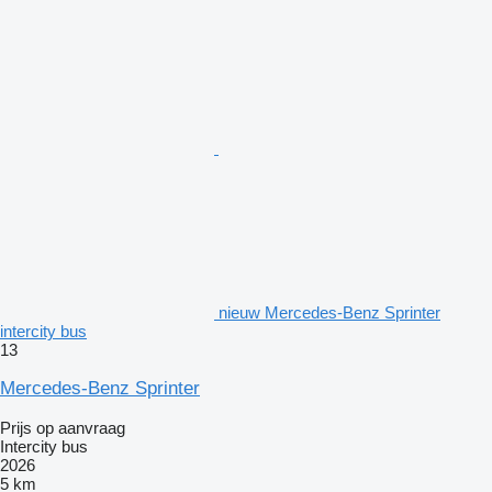
nieuw Mercedes-Benz Sprinter
intercity bus
13
Mercedes-Benz Sprinter
Prijs op aanvraag
Intercity bus
2026
5 km