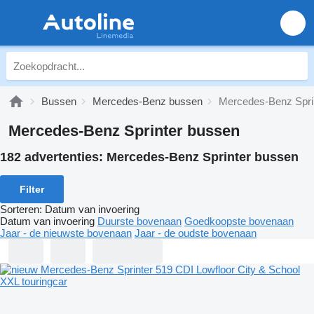
Bussen
Mercedes-Benz bussen
Mercedes-Benz Spri
Mercedes-Benz Sprinter bussen
182 advertenties:
Mercedes-Benz Sprinter bussen
Filter
Sorteren
:
Datum van invoering
Datum van invoering
Duurste bovenaan
Goedkoopste bovenaan
Jaar - de nieuwste bovenaan
Jaar - de oudste bovenaan