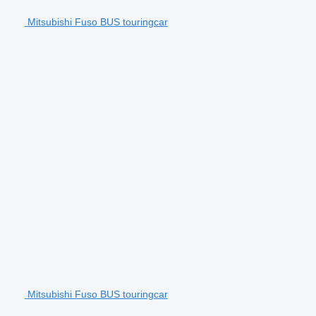
Mitsubishi Fuso BUS touringcar
Mitsubishi Fuso BUS touringcar