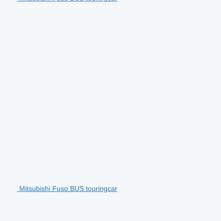
Mitsubishi Fuso BUS touringcar