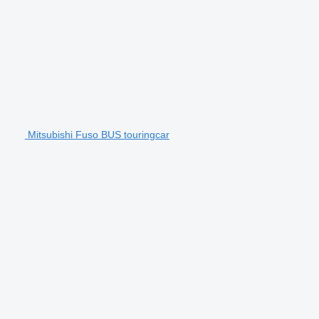
Mitsubishi Fuso BUS touringcar