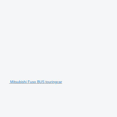
Mitsubishi Fuso BUS touringcar