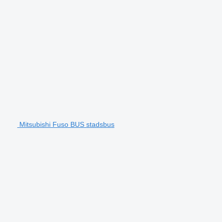
Mitsubishi Fuso BUS stadsbus