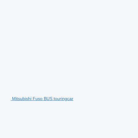
Mitsubishi Fuso BUS touringcar