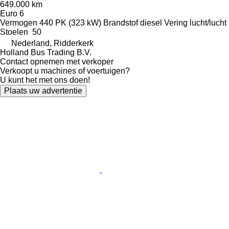
649.000 km
Euro 6
Vermogen
440 PK (323 kW)
Brandstof
diesel
Vering
lucht/lucht
Stoelen
50
Nederland, Ridderkerk
Holland Bus Trading B.V.
Contact opnemen met verkoper
Verkoopt u machines of voertuigen?
U kunt het met ons doen!
Plaats uw advertentie