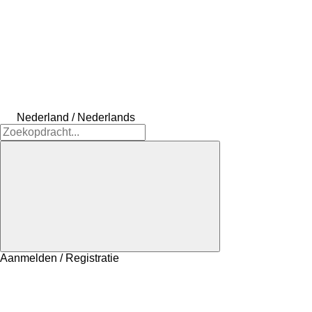
Nederland / Nederlands
Aanmelden / Registratie