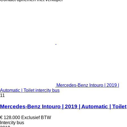
Mercedes-Benz Intouro | 2019 |
Automatic | Toilet intercity bus
11
Mercedes-Benz Intouro | 2019 | Automatic | Toilet
€ 128.000
Exclusief BTW
Intercity bus