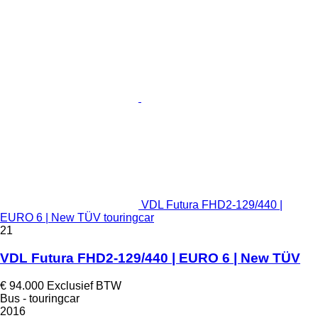
VDL Futura FHD2-129/440 |
EURO 6 | New TÜV touringcar
21
VDL Futura FHD2-129/440 | EURO 6 | New TÜV
€ 94.000
Exclusief BTW
Bus - touringcar
2016