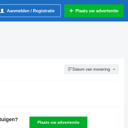
Aanmelden / Registratie
Plaats uw advertentie
Datum van invoering
tuigen?
Plaats uw advertentie