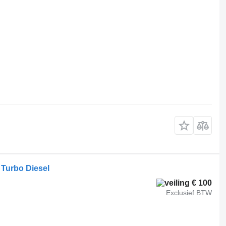
 Turbo Diesel
€ 100
Exclusief BTW