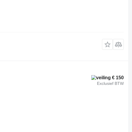
€ 150
Exclusief BTW