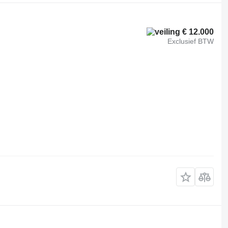
€ 12.000
Exclusief BTW