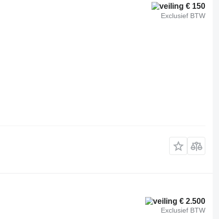
€ 150
Exclusief BTW
€ 2.500
Exclusief BTW