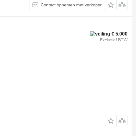
Contact opnemen met verkoper
€ 5.000
Exclusief BTW