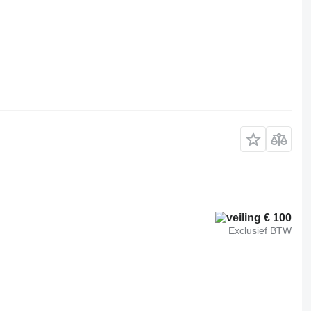
€ 100
Exclusief BTW