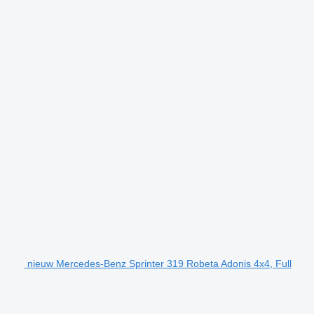
nieuw Mercedes-Benz Sprinter 319 Robeta Adonis 4x4, Full