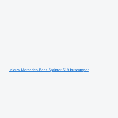
nieuw Mercedes-Benz Sprinter 519 buscamper