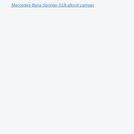
Mercedes-Benz Sprinter 518 alkoof camper