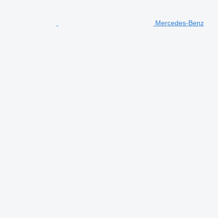
Mercedes-Benz