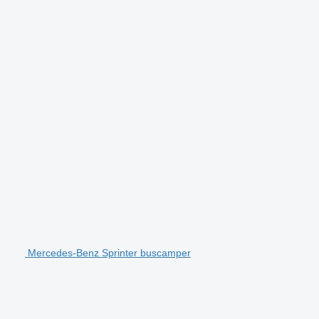
Mercedes-Benz Sprinter buscamper