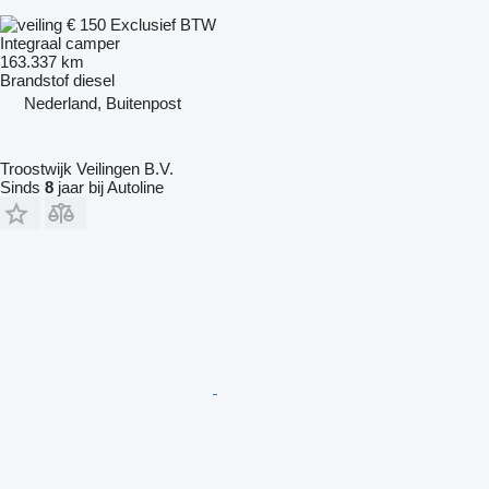
€ 150
Exclusief BTW
Integraal camper
163.337 km
Brandstof
diesel
Nederland, Buitenpost
Troostwijk Veilingen B.V.
Sinds
8
jaar bij Autoline