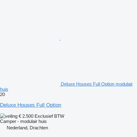
Deluxe Houses Full Option modulair
huis
20
Deluxe Houses Full Option
€ 2.500
Exclusief BTW
Camper - modulair huis
Nederland, Drachten