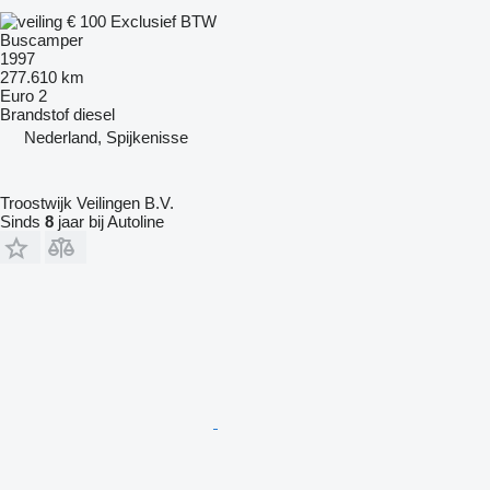
€ 100
Exclusief BTW
Buscamper
1997
277.610 km
Euro 2
Brandstof
diesel
Nederland, Spijkenisse
Troostwijk Veilingen B.V.
Sinds
8
jaar bij Autoline