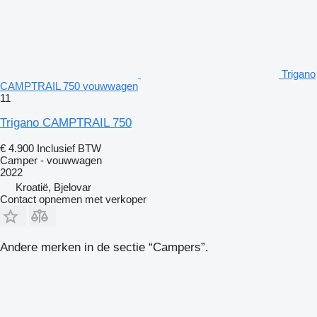
Trigano
CAMPTRAIL 750 vouwwagen
11
Trigano CAMPTRAIL 750
€ 4.900
Inclusief BTW
Camper - vouwwagen
2022
Kroatië, Bjelovar
Contact opnemen met verkoper
Andere merken in de sectie “Campers”.