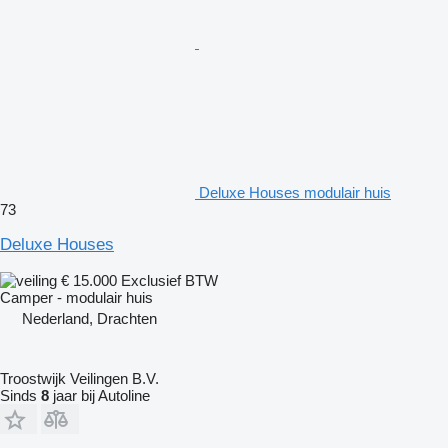
Deluxe Houses modulair huis
73
Deluxe Houses
€ 15.000
Exclusief BTW
Camper - modulair huis
Nederland, Drachten
Troostwijk Veilingen B.V.
Sinds
8
jaar bij Autoline