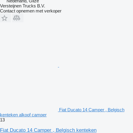
Nederland, Gilze
Versteijnen Trucks B.V.
Contact opnemen met verkoper
Fiat Ducato 14 Camper , Belgisch
kenteken alkoof camper
13
Fiat Ducato 14 Camper , Belgisch kenteken