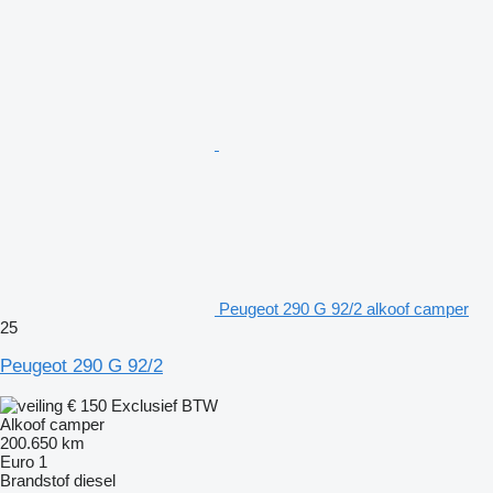
Peugeot 290 G 92/2 alkoof camper
25
Peugeot 290 G 92/2
€ 150
Exclusief BTW
Alkoof camper
200.650 km
Euro 1
Brandstof
diesel