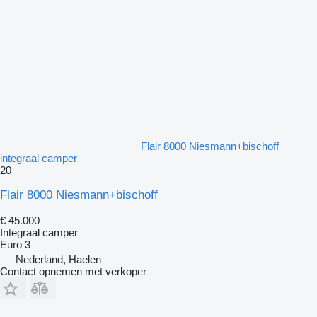
Flair 8000 Niesmann+bischoff
integraal camper
20
Flair 8000 Niesmann+bischoff
€ 45.000
Integraal camper
Euro 3
Nederland, Haelen
Contact opnemen met verkoper