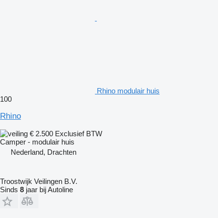
Rhino modulair huis
100
Rhino
€ 2.500
Exclusief BTW
Camper - modulair huis
Nederland, Drachten
Troostwijk Veilingen B.V.
Sinds
8
jaar bij Autoline