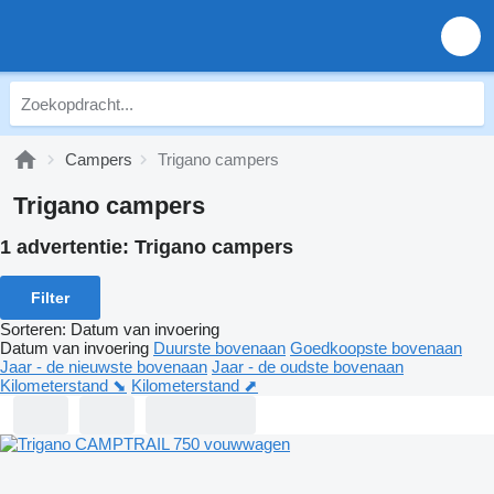
Campers
Trigano campers
Trigano campers
1 advertentie:
Trigano campers
Filter
Sorteren
:
Datum van invoering
Datum van invoering
Duurste bovenaan
Goedkoopste bovenaan
Jaar - de nieuwste bovenaan
Jaar - de oudste bovenaan
Kilometerstand ⬊
Kilometerstand ⬈