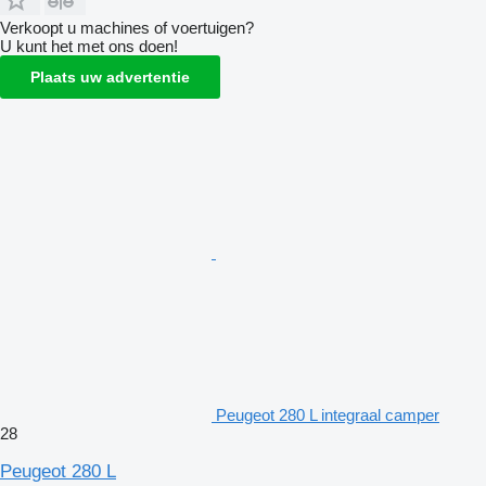
Verkoopt u machines of voertuigen?
U kunt het met ons doen!
Plaats uw advertentie
Peugeot 280 L integraal camper
28
Peugeot 280 L