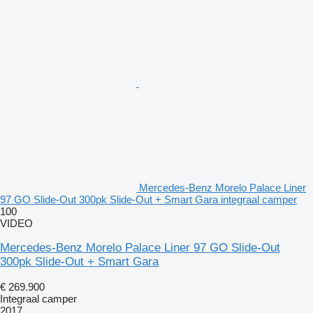
Mercedes-Benz Morelo Palace Liner
97 GO Slide-Out 300pk Slide-Out + Smart Gara integraal camper
100
VIDEO
Mercedes-Benz Morelo Palace Liner 97 GO Slide-Out
300pk Slide-Out + Smart Gara
€ 269.900
Integraal camper
2017