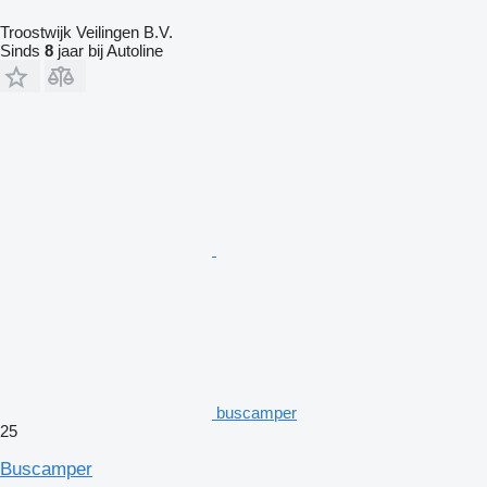
Troostwijk Veilingen B.V.
Sinds
8
jaar bij Autoline
buscamper
25
Buscamper