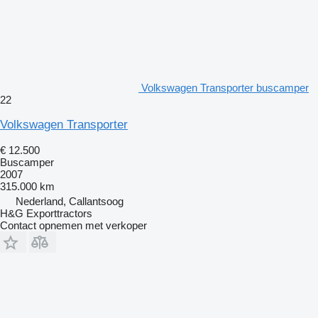
Volkswagen Transporter buscamper
22
Volkswagen Transporter
€ 12.500
Buscamper
2007
315.000 km
Nederland, Callantsoog
H&G Exporttractors
Contact opnemen met verkoper