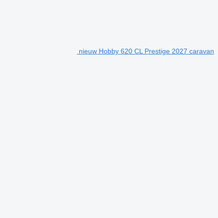
nieuw Hobby 620 CL Prestige 2027 caravan