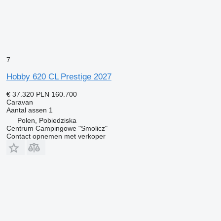
7
Hobby 620 CL Prestige 2027
€ 37.320
PLN 160.700
Caravan
Aantal assen
1
Polen, Pobiedziska
Centrum Campingowe "Smolicz"
Contact opnemen met verkoper