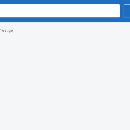
restige