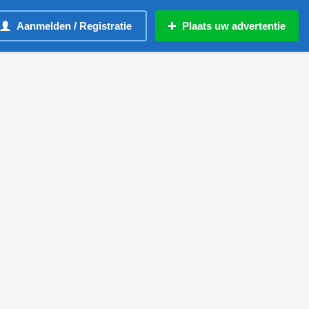
Aanmelden / Registratie
Plaats uw advertentie