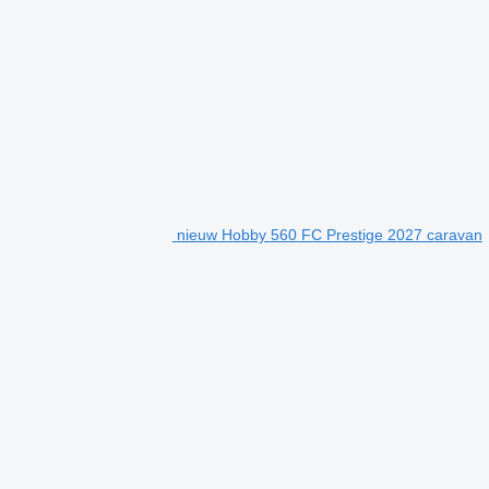
nieuw Hobby 560 FC Prestige 2027 caravan