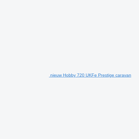
nieuw Hobby 720 UKFe Prestige caravan