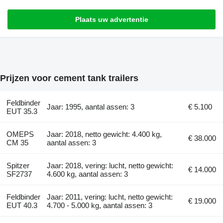
Plaats uw advertentie
Prijzen voor cement tank trailers
Feldbinder
Jaar: 1995, aantal assen: 3
€ 5.100
EUT 35.3
OMEPS
Jaar: 2018, netto gewicht: 4.400 kg,
€ 38.000
CM 35
aantal assen: 3
Spitzer
Jaar: 2018, vering: lucht, netto gewicht:
€ 14.000
SF2737
4.600 kg, aantal assen: 3
Feldbinder
Jaar: 2011, vering: lucht, netto gewicht:
€ 19.000
EUT 40.3
4.700 - 5.000 kg, aantal assen: 3