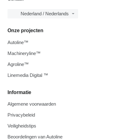
Nederland / Nederlands
Onze projecten
Autoline™
Machineryline™
Agroline™
Linemedia Digital ™
Informatie
Algemene voorwaarden
Privacybeleid
Veiligheidstips
Beoordelingen van Autoline