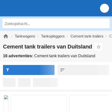
Tankwagens
Tankopleggers
Cement tank trailers
C
Cement tank trailers van Duitsland
16 advertenties:
Cement tank trailers van Duitsland