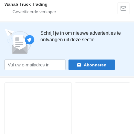
Wahab Truck Trading
Schrijf je in om nieuwe advertenties te
ontvangen uit deze sectie
Abonneren