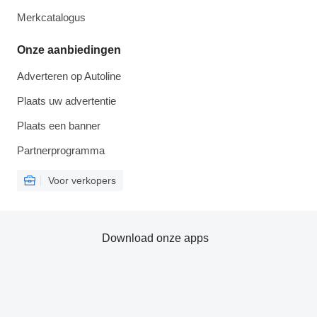
Merkcatalogus
Onze aanbiedingen
Adverteren op Autoline
Plaats uw advertentie
Plaats een banner
Partnerprogramma
Voor verkopers
Download onze apps