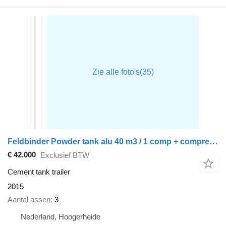
Feldbinder Powder tank alu 40 m3 / 1 comp + compressor
€ 42.000
Exclusief BTW
Cement tank trailer
2015
Aantal assen
3
Nederland, Hoogerheide