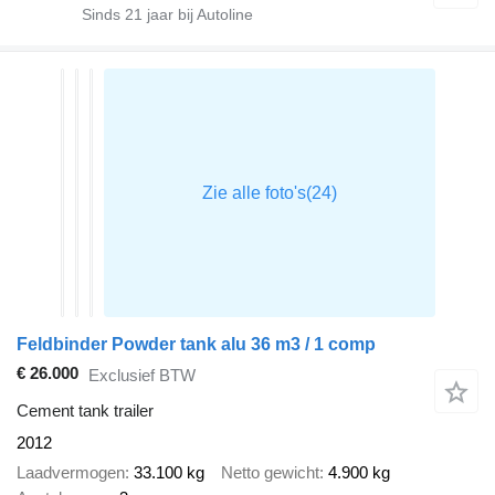
Sinds
21
jaar bij Autoline
Feldbinder Powder tank alu 36 m3 / 1 comp
€ 26.000
Exclusief BTW
Cement tank trailer
2012
Laadvermogen
33.100 kg
Netto gewicht
4.900 kg