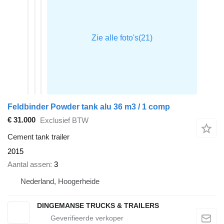
Feldbinder Powder tank alu 36 m3 / 1 comp
€ 31.000
Exclusief BTW
Cement tank trailer
2015
Aantal assen
3
Nederland, Hoogerheide
DINGEMANSE TRUCKS & TRAILERS