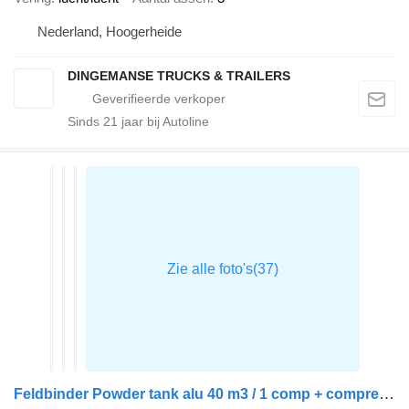
Nederland, Hoogerheide
DINGEMANSE TRUCKS & TRAILERS
Sinds
21
jaar bij Autoline
Feldbinder Powder tank alu 40 m3 / 1 comp + compressor