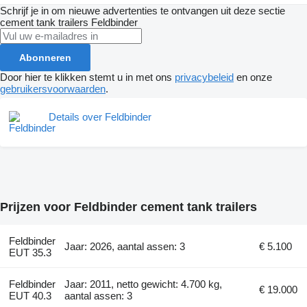
Schrijf je in om nieuwe advertenties te ontvangen uit deze sectie
cement tank trailers
Feldbinder
Abonneren
Door hier te klikken stemt u in met ons
privacybeleid
en onze
gebruikersvoorwaarden
.
Details over Feldbinder
Prijzen voor Feldbinder cement tank trailers
Feldbinder
Jaar: 2026, aantal assen: 3
€ 5.100
EUT 35.3
Feldbinder
Jaar: 2011, netto gewicht: 4.700 kg,
€ 19.000
EUT 40.3
aantal assen: 3