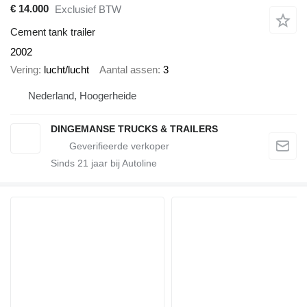
€ 14.000
Exclusief BTW
Cement tank trailer
2002
Vering
lucht/lucht
Aantal assen
3
Nederland, Hoogerheide
DINGEMANSE TRUCKS & TRAILERS
Sinds
21
jaar bij Autoline