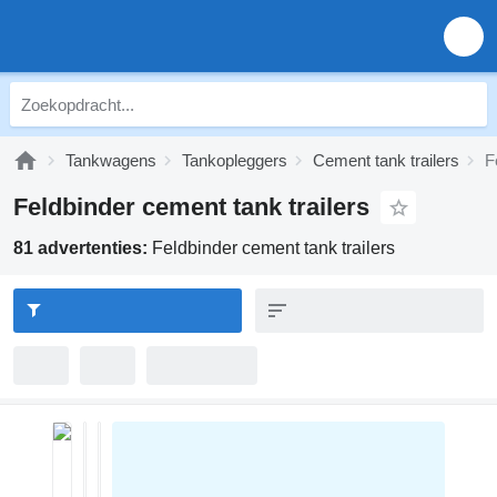
Tankwagens
Tankopleggers
Cement tank trailers
F
Feldbinder cement tank trailers
81 advertenties:
Feldbinder cement tank trailers