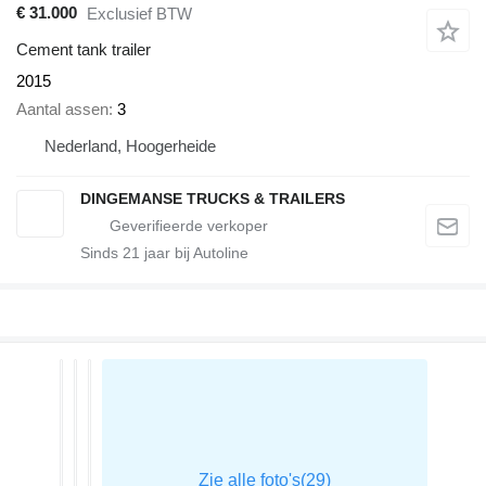
€ 31.000
Exclusief BTW
Cement tank trailer
2015
Aantal assen
3
Nederland, Hoogerheide
DINGEMANSE TRUCKS & TRAILERS
Sinds
21
jaar bij Autoline