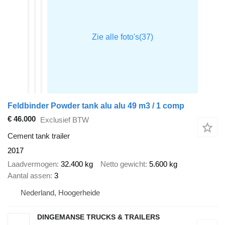
Feldbinder Powder tank alu alu 49 m3 / 1 comp
€ 46.000
Exclusief BTW
Cement tank trailer
2017
Laadvermogen
32.400 kg
Netto gewicht
5.600 kg
Aantal assen
3
Nederland, Hoogerheide
DINGEMANSE TRUCKS & TRAILERS