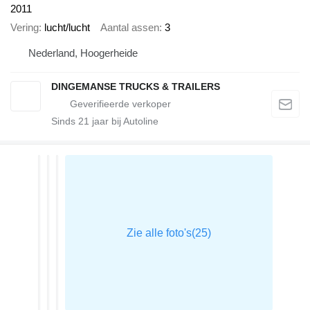
2011
Vering
lucht/lucht
Aantal assen
3
Nederland, Hoogerheide
DINGEMANSE TRUCKS & TRAILERS
Sinds
21
jaar bij Autoline