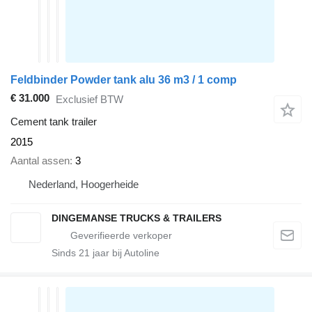
Feldbinder Powder tank alu 36 m3 / 1 comp
€ 31.000
Exclusief BTW
Cement tank trailer
2015
Aantal assen
3
Nederland, Hoogerheide
DINGEMANSE TRUCKS & TRAILERS
Sinds
21
jaar bij Autoline