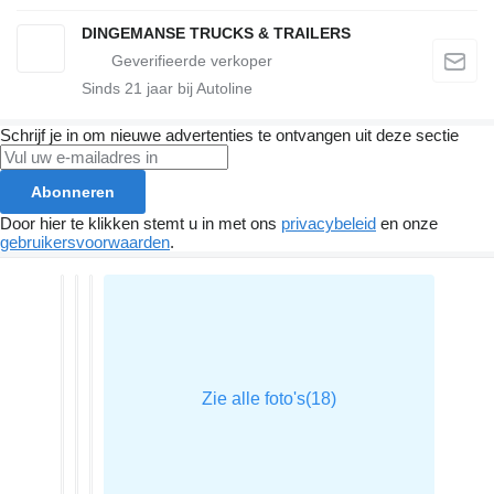
DINGEMANSE TRUCKS & TRAILERS
Sinds
21
jaar bij Autoline
Schrijf je in om nieuwe advertenties te ontvangen uit deze sectie
Abonneren
Door hier te klikken stemt u in met ons
privacybeleid
en onze
gebruikersvoorwaarden
.