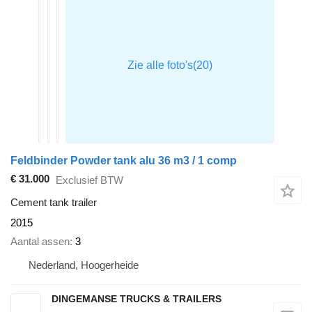
Feldbinder Powder tank alu 36 m3 / 1 comp
€ 31.000
Exclusief BTW
Cement tank trailer
2015
Aantal assen
3
Nederland, Hoogerheide
DINGEMANSE TRUCKS & TRAILERS