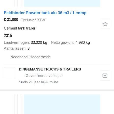
Feldbinder Powder tank alu 36 m3 / 1 comp
€ 31.000
Exclusief BTW
Cement tank trailer
2015
Laadvermogen
33.020 kg
Netto gewicht
4.980 kg
Aantal assen
3
Nederland, Hoogerheide
DINGEMANSE TRUCKS & TRAILERS
Sinds
21
jaar bij Autoline