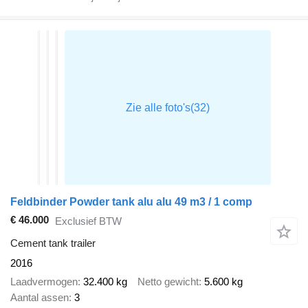
Feldbinder Powder tank alu alu 49 m3 / 1 comp
€ 46.000
Exclusief BTW
Cement tank trailer
2016
Laadvermogen
32.400 kg
Netto gewicht
5.600 kg
Aantal assen
3