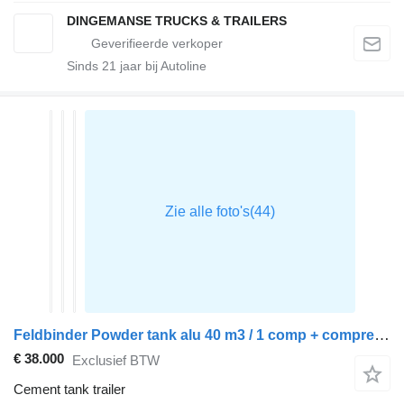
DINGEMANSE TRUCKS & TRAILERS
Sinds
21
jaar bij Autoline
Feldbinder Powder tank alu 40 m3 / 1 comp + compressor
€ 38.000
Exclusief BTW
Cement tank trailer