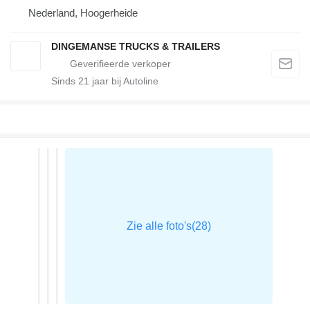
Nederland, Hoogerheide
DINGEMANSE TRUCKS & TRAILERS
Sinds
21
jaar bij Autoline