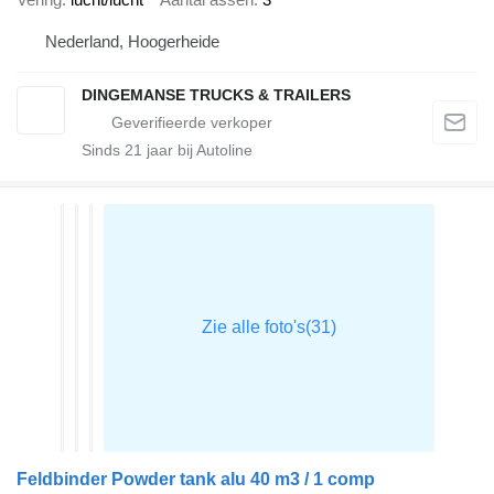
Nederland, Hoogerheide
DINGEMANSE TRUCKS & TRAILERS
Sinds
21
jaar bij Autoline
Feldbinder Powder tank alu 40 m3 / 1 comp