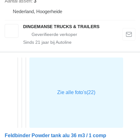
Aantal assen
3
Nederland, Hoogerheide
DINGEMANSE TRUCKS & TRAILERS
Sinds
21
jaar bij Autoline
Feldbinder Powder tank alu 36 m3 / 1 comp