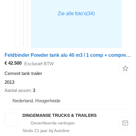
Feldbinder Powder tank alu 40 m3 / 1 comp + compressor
€ 42.500
Exclusief BTW
Cement tank trailer
2013
Aantal assen
3
Nederland, Hoogerheide
DINGEMANSE TRUCKS & TRAILERS
Sinds
21
jaar bij Autoline