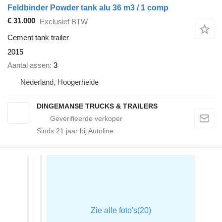
Feldbinder Powder tank alu 36 m3 / 1 comp
€ 31.000
Exclusief BTW
Cement tank trailer
2015
Aantal assen
3
Nederland, Hoogerheide
DINGEMANSE TRUCKS & TRAILERS
Sinds
21
jaar bij Autoline