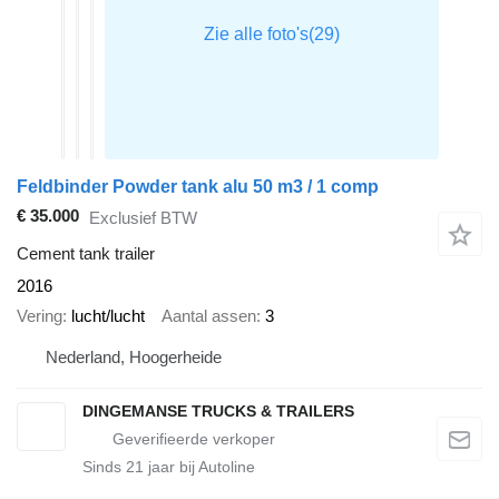
Feldbinder Powder tank alu 50 m3 / 1 comp
€ 35.000
Exclusief BTW
Cement tank trailer
2016
Vering
lucht/lucht
Aantal assen
3
Nederland, Hoogerheide
DINGEMANSE TRUCKS & TRAILERS
Sinds
21
jaar bij Autoline