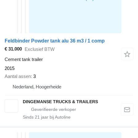
Feldbinder Powder tank alu 36 m3 / 1 comp
€ 31.000
Exclusief BTW
Cement tank trailer
2015
Aantal assen
3
Nederland, Hoogerheide
DINGEMANSE TRUCKS & TRAILERS
Sinds
21
jaar bij Autoline