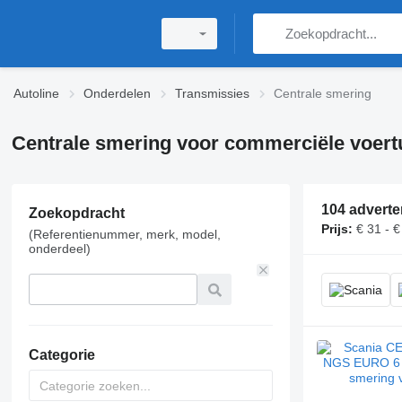
Autoline
Onderdelen
Transmissies
Centrale smering
Centrale smering voor commerciële voert
104 adverte
Zoekopdracht
Prijs:
€ 31 - €
(Referentienummer, merk, model,
onderdeel)
Categorie