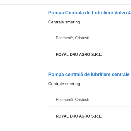
Centrale smering
Roemenië, Cristesti
ROYAL DRU AGRO S.R.L.
Pompa centrală de lubrifiere centra
Centrale smering
Roemenië, Cristesti
ROYAL DRU AGRO S.R.L.