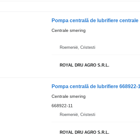
Centrale smering
Roemenië, Cristesti
ROYAL DRU AGRO S.R.L.
Pompa centrală de lubrifiere 668922-
Centrale smering
668922-11
Roemenië, Cristesti
ROYAL DRU AGRO S.R.L.