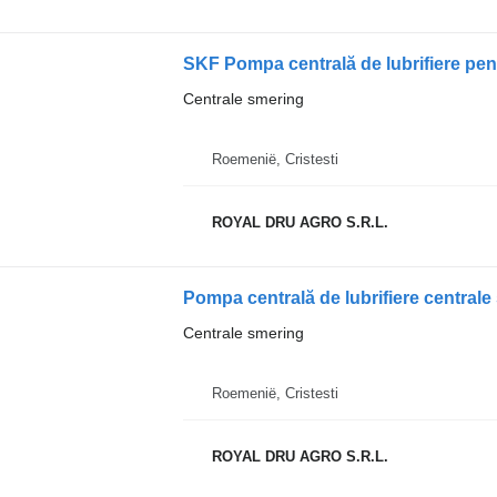
Centrale smering
Roemenië, Cristesti
ROYAL DRU AGRO S.R.L.
Pompa centrală de lubrifiere centra
Centrale smering
Roemenië, Cristesti
ROYAL DRU AGRO S.R.L.