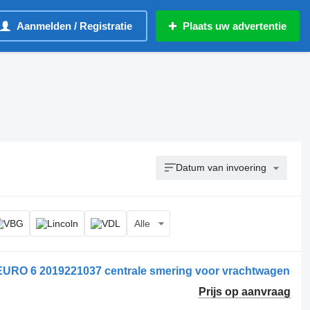
Aanmelden / Registratie
Plaats uw advertentie
Datum van invoering
Alle
O 6 2019221037 centrale smering voor vrachtwagen
Prijs op aanvraag