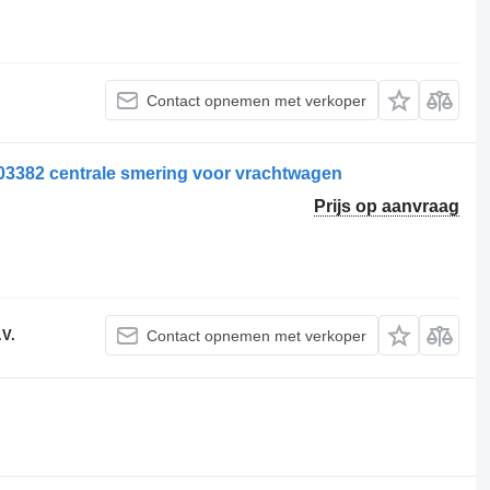
Contact opnemen met verkoper
82 centrale smering voor vrachtwagen
Prijs op aanvraag
.V.
Contact opnemen met verkoper