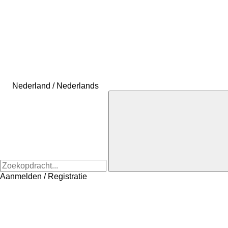
Nederland / Nederlands
Aanmelden / Registratie