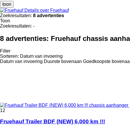
toon
Details over Fruehauf
Zoekresultaten:
8 advertenties
Toon
Zoekresultaten:
-
8 advertenties:
Fruehauf chassis aanh
Filter
Sorteren
:
Datum van invoering
Datum van invoering
Duurste bovenaan
Goedkoopste bovenaa
12
Fruehauf Trailer BDF (NEW) 6,000 km !!!