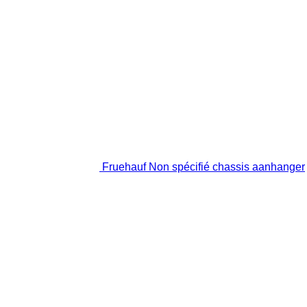
Fruehauf Non spécifié chassis aanhanger