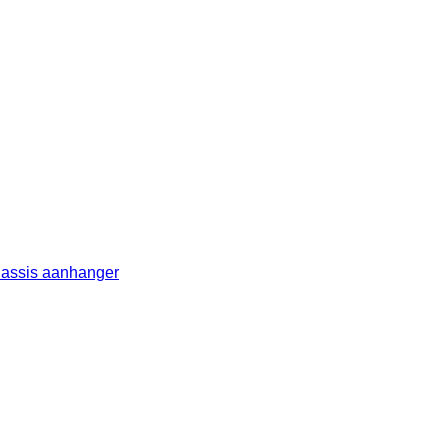
chassis aanhanger