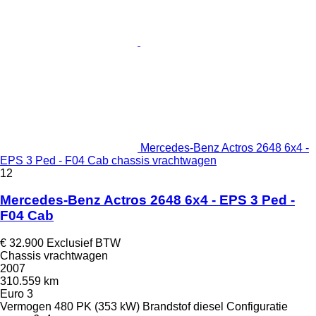
Mercedes-Benz Actros 2648 6x4 -
EPS 3 Ped - F04 Cab chassis vrachtwagen
12
Mercedes-Benz Actros 2648 6x4 - EPS 3 Ped -
F04 Cab
€ 32.900
Exclusief BTW
Chassis vrachtwagen
2007
310.559 km
Euro 3
Vermogen
480 PK (353 kW)
Brandstof
diesel
Configuratie