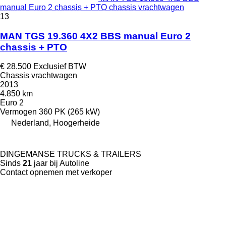
manual Euro 2 chassis + PTO chassis vrachtwagen
13
MAN TGS 19.360 4X2 BBS manual Euro 2
chassis + PTO
€ 28.500
Exclusief BTW
Chassis vrachtwagen
2013
4.850 km
Euro 2
Vermogen
360 PK (265 kW)
Nederland, Hoogerheide
DINGEMANSE TRUCKS & TRAILERS
Sinds
21
jaar bij Autoline
Contact opnemen met verkoper