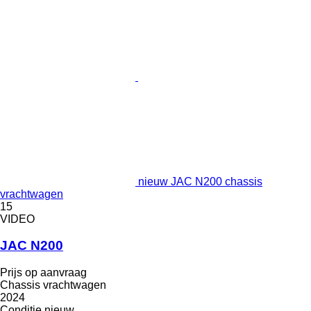
nieuw JAC N200 chassis
vrachtwagen
15
VIDEO
JAC N200
Prijs op aanvraag
Chassis vrachtwagen
2024
Conditie
nieuw