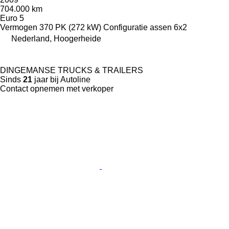
704.000 km
Euro 5
Vermogen
370 PK (272 kW)
Configuratie assen
6x2
Nederland, Hoogerheide
DINGEMANSE TRUCKS & TRAILERS
Sinds
21
jaar bij Autoline
Contact opnemen met verkoper