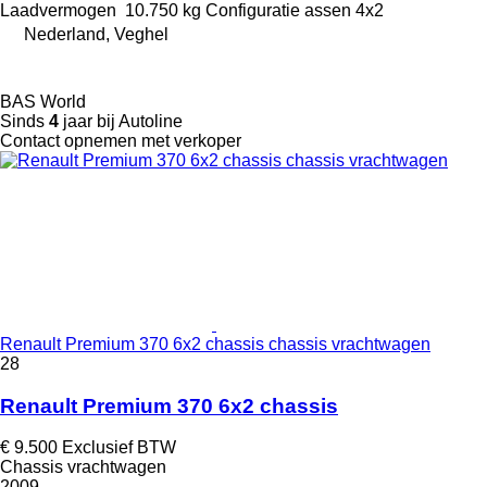
Laadvermogen
10.750 kg
Configuratie assen
4x2
Nederland, Veghel
BAS World
Sinds
4
jaar bij Autoline
Contact opnemen met verkoper
Renault Premium 370 6x2 chassis chassis vrachtwagen
28
Renault Premium 370 6x2 chassis
€ 9.500
Exclusief BTW
Chassis vrachtwagen
2009