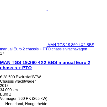
MAN TGS 19.360 4X2 BBS
manual Euro 2 chassis + PTO chassis vrachtwagen
17
MAN TGS 19.360 4X2 BBS manual Euro 2
chassis + PTO
€ 28.500
Exclusief BTW
Chassis vrachtwagen
2013
34.000 km
Euro 2
Vermogen
360 PK (265 kW)
Nederland, Hoogerheide