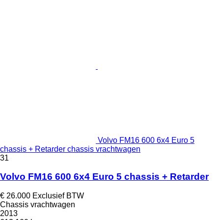
Volvo FM16 600 6x4 Euro 5
chassis + Retarder chassis vrachtwagen
31
Volvo FM16 600 6x4 Euro 5 chassis + Retarder
€ 26.000
Exclusief BTW
Chassis vrachtwagen
2013