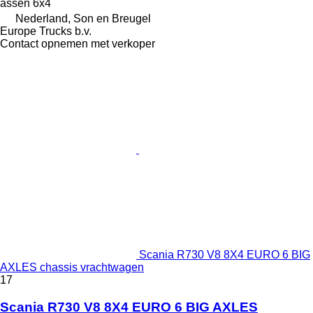
assen
6x4
Nederland, Son en Breugel
Europe Trucks b.v.
Contact opnemen met verkoper
Scania R730 V8 8X4 EURO 6 BIG
AXLES chassis vrachtwagen
17
Scania R730 V8 8X4 EURO 6 BIG AXLES