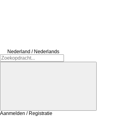
Nederland / Nederlands
Aanmelden / Registratie