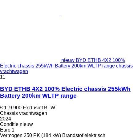
nieuw BYD ETHB 4X2 100%
Electric chassis 255kWh Battery 200km WLTP range chassis
vrachtwagen
11
BYD ETHB 4X2 100% Electric chassis 255kWh
Battery 200km WLTP range
€ 119.900
Exclusief BTW
Chassis vrachtwagen
2024
Conditie
nieuw
Euro 1
Vermogen
250 PK (184 kW)
Brandstof
elektrisch