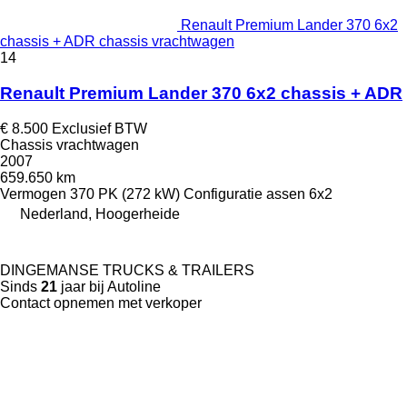
Renault Premium Lander 370 6x2
chassis + ADR chassis vrachtwagen
14
Renault Premium Lander 370 6x2 chassis + ADR
€ 8.500
Exclusief BTW
Chassis vrachtwagen
2007
659.650 km
Vermogen
370 PK (272 kW)
Configuratie assen
6x2
Nederland, Hoogerheide
DINGEMANSE TRUCKS & TRAILERS
Sinds
21
jaar bij Autoline
Contact opnemen met verkoper