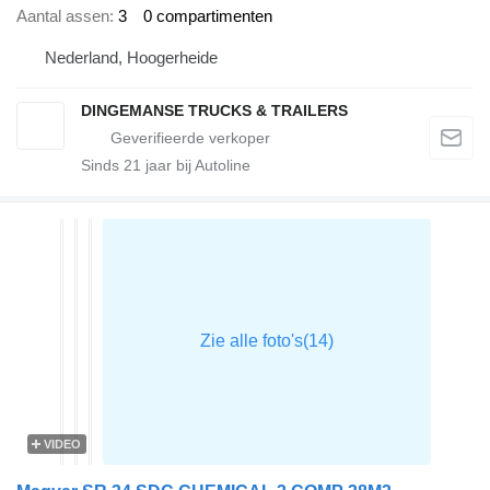
Aantal assen
3
0 compartimenten
Nederland, Hoogerheide
DINGEMANSE TRUCKS & TRAILERS
Sinds
21
jaar bij Autoline
VIDEO