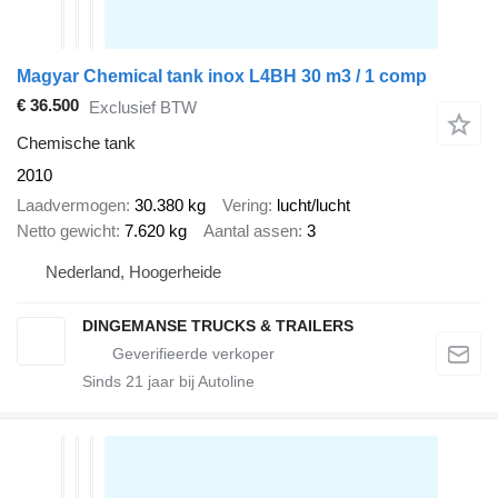
Magyar Chemical tank inox L4BH 30 m3 / 1 comp
€ 36.500
Exclusief BTW
Chemische tank
2010
Laadvermogen
30.380 kg
Vering
lucht/lucht
Netto gewicht
7.620 kg
Aantal assen
3
Nederland, Hoogerheide
DINGEMANSE TRUCKS & TRAILERS
Sinds
21
jaar bij Autoline