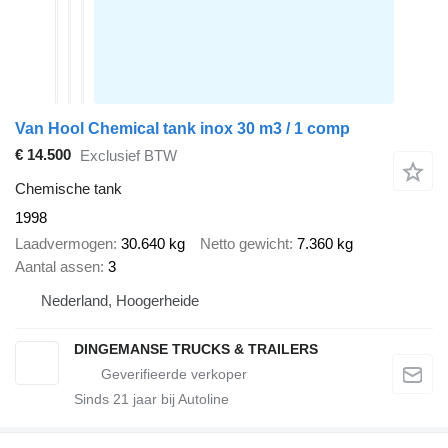
Van Hool Chemical tank inox 30 m3 / 1 comp
€ 14.500
Exclusief BTW
Chemische tank
1998
Laadvermogen
30.640 kg
Netto gewicht
7.360 kg
Aantal assen
3
Nederland, Hoogerheide
DINGEMANSE TRUCKS & TRAILERS
Sinds
21
jaar bij Autoline