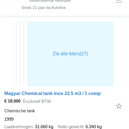
Sinds
21
jaar bij Autoline
Magyar Chemical tank inox 22.5 m3 / 1 comp
€ 18.000
Exclusief BTW
Chemische tank
1999
Laadvermogen
31.660 kg
Netto gewicht
6.340 kg