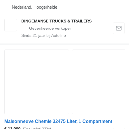
Nederland, Hoogerheide
DINGEMANSE TRUCKS & TRAILERS
Sinds
21
jaar bij Autoline
Maisonneuve Chemie 32475 Liter, 1 Compartment
€ 11.900