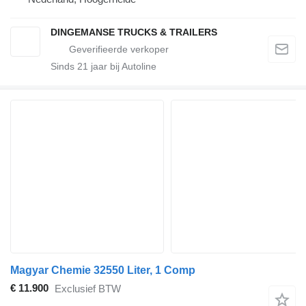
DINGEMANSE TRUCKS & TRAILERS
Sinds
21
jaar bij Autoline
Magyar Chemie 32550 Liter, 1 Comp
€ 11.900
Exclusief BTW