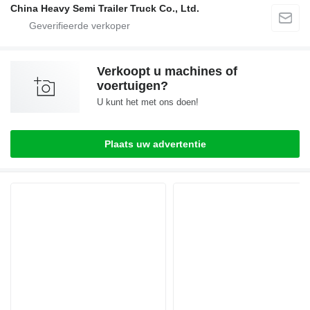
China Heavy Semi Trailer Truck Co., Ltd.
Verkoopt u machines of
voertuigen?
U kunt het met ons doen!
Plaats uw advertentie