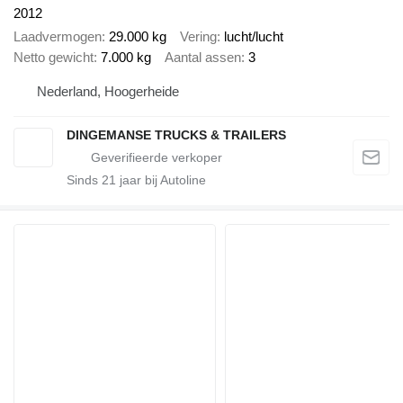
2012
Laadvermogen
29.000 kg
Vering
lucht/lucht
Netto gewicht
7.000 kg
Aantal assen
3
Nederland, Hoogerheide
DINGEMANSE TRUCKS & TRAILERS
Sinds
21
jaar bij Autoline