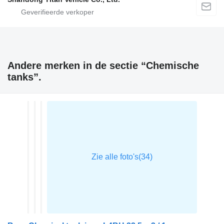
Andere merken in de sectie “Chemische
tanks”.