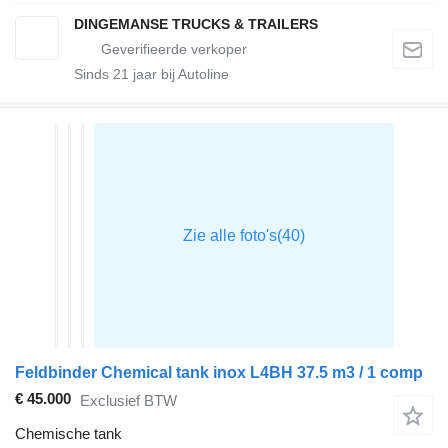
DINGEMANSE TRUCKS & TRAILERS
Sinds
21
jaar bij Autoline
Feldbinder Chemical tank inox L4BH 37.5 m3 / 1 comp
€ 45.000
Exclusief BTW
Chemische tank