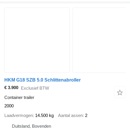
HKM G18 SZB 5.0 Schlittenabroller
€ 3.900
Exclusief BTW
Container trailer
2000
Laadvermogen
14.500 kg
Aantal assen
2
Duitsland, Bovenden