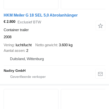
HKM Meiler G 18 SEL 5,0 Abrolanhänger
€ 2.800
Exclusief BTW
Container trailer
2008
Vering
lucht/lucht
Netto gewicht
3.600 kg
Aantal assen
2
Duitsland, Wittenburg
Nadiry GmbH