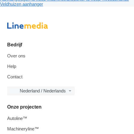
Veldhuizen aanhanger
Bedrijf
Over ons
Help
Contact
Nederland / Nederlands
Onze projecten
Autoline™
Machineryline™