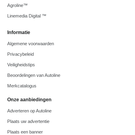
Agroline™
Linemedia Digital ™
Informatie
Algemene voorwaarden
Privacybeleid
Veiligheidstips
Beoordelingen van Autoline
Merkcatalogus
Onze aanbiedingen
Adverteren op Autoline
Plaats uw advertentie
Plaats een banner