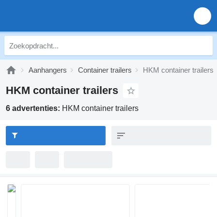
Aanhangers
Container trailers
HKM container trailers
HKM container trailers
6 advertenties:
HKM container trailers