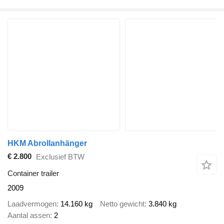
HKM Abrollanhänger
€ 2.800
Exclusief BTW
Container trailer
2009
Laadvermogen
14.160 kg
Netto gewicht
3.840 kg
Aantal assen
2