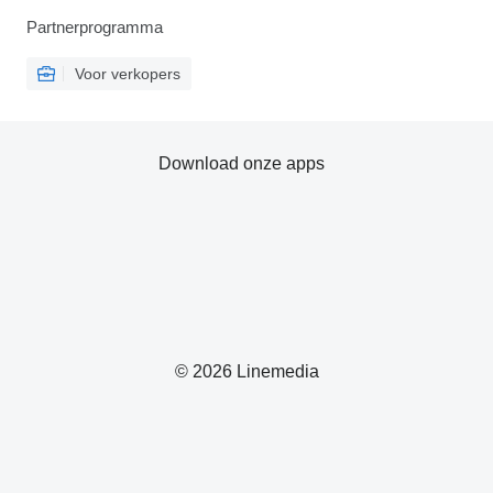
Partnerprogramma
Voor verkopers
Download onze apps
© 2026 Linemedia