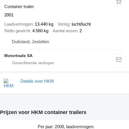
Container trailer
2001
Laadvermogen
13.440 kg
Vering
lucht/lucht
Netto gewicht
4.560 kg
Aantal assen
2
Duitsland, Jestetten
Motortrade SA
Details over HKM
Prijzen voor HKM container trailers
Per jaar: 2008, laadvermogen: