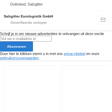
Duitsland, Salzgitter
Salzgitter Eurologistik GmbH
Schrijf je in om nieuwe advertenties te ontvangen uit deze sectie
Abonneren
Door hier te klikken stemt u in met ons
privacybeleid
en onze
gebruikersvoorwaarden
.