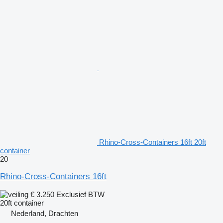
Rhino-Cross-Containers 16ft 20ft
container
20
Rhino-Cross-Containers 16ft
€ 3.250
Exclusief BTW
20ft container
Nederland, Drachten