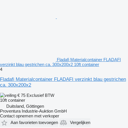
Fladafi Materialcontainer FLADAFI
verzinkt blau gestrichen ca. 300x200x2 10ft container
4
Fladafi Materialcontainer FLADAFI verzinkt blau gestrichen
ca. 300x200x2
€ 75
Exclusief BTW
10ft container
Duitsland, Göttingen
Proventura Industrie-Auktion GmbH
Contact opnemen met verkoper
Aan favorieten toevoegen
Vergelijken