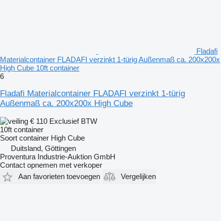
Fladafi
Materialcontainer FLADAFI verzinkt 1-türig Außenmaß ca. 200x200x
High Cube 10ft container
6
Fladafi Materialcontainer FLADAFI verzinkt 1-türig
Außenmaß ca. 200x200x High Cube
€ 110
Exclusief BTW
10ft container
Soort container
High Cube
Duitsland, Göttingen
Proventura Industrie-Auktion GmbH
Contact opnemen met verkoper
Aan favorieten toevoegen
Vergelijken