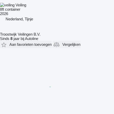
Veiling
8ft container
2026
Nederland, Tijnje
Troostwijk Veilingen B.V.
Sinds
8
jaar bij Autoline
Aan favorieten toevoegen
Vergelijken