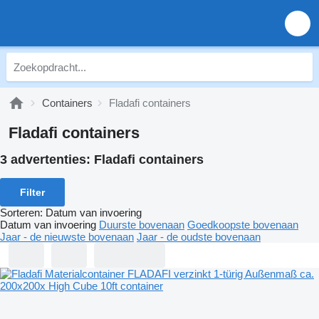
Containers
Fladafi containers
Fladafi containers
3 advertenties:
Fladafi containers
Filter
Sorteren
:
Datum van invoering
Datum van invoering
Duurste bovenaan
Goedkoopste bovenaan
Jaar - de nieuwste bovenaan
Jaar - de oudste bovenaan