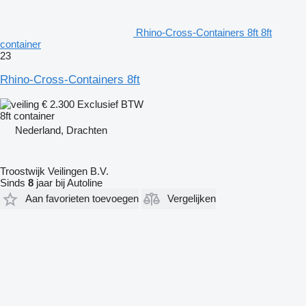
Rhino-Cross-Containers 8ft 8ft
container
23
Rhino-Cross-Containers 8ft
€ 2.300
Exclusief BTW
8ft container
Nederland, Drachten
Troostwijk Veilingen B.V.
Sinds
8
jaar bij Autoline
Aan favorieten toevoegen
Vergelijken