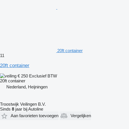
20ft container
11
20ft container
€ 250
Exclusief BTW
20ft container
Nederland, Heijningen
Troostwijk Veilingen B.V.
Sinds
8
jaar bij Autoline
Aan favorieten toevoegen
Vergelijken