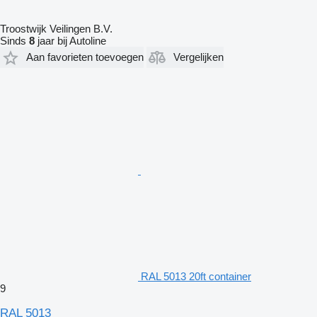
Troostwijk Veilingen B.V.
Sinds
8
jaar bij Autoline
Aan favorieten toevoegen
Vergelijken
RAL 5013 20ft container
9
RAL 5013