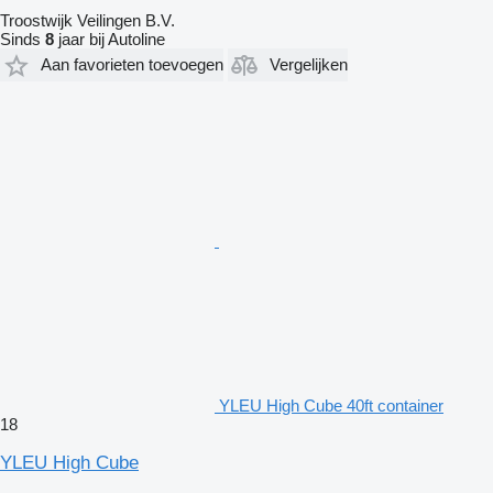
Troostwijk Veilingen B.V.
Sinds
8
jaar bij Autoline
Aan favorieten toevoegen
Vergelijken
YLEU High Cube 40ft container
18
YLEU High Cube