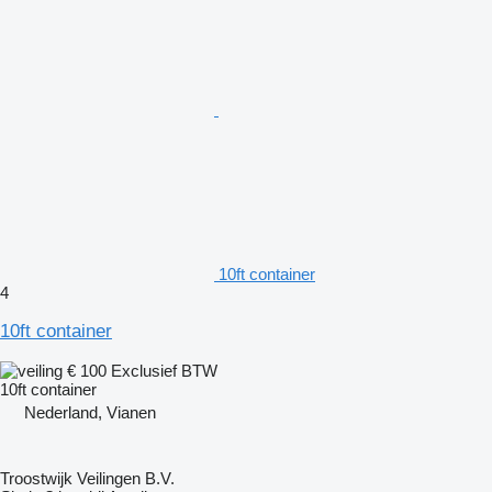
10ft container
4
10ft container
€ 100
Exclusief BTW
10ft container
Nederland, Vianen
Troostwijk Veilingen B.V.