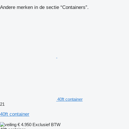
Andere merken in de sectie “Containers”.
40ft container
21
40ft container
€ 4.950
Exclusief BTW