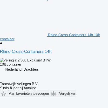
Rhino-Cross-Containers 14ft 10ft
container
4
Rhino-Cross-Containers 14ft
€ 2.900
Exclusief BTW
10ft container
Nederland, Drachten
Troostwijk Veilingen B.V.
Sinds
8
jaar bij Autoline
Aan favorieten toevoegen
Vergelijken