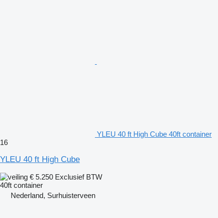
YLEU 40 ft High Cube 40ft container
16
YLEU 40 ft High Cube
€ 5.250
Exclusief BTW
40ft container
Nederland, Surhuisterveen