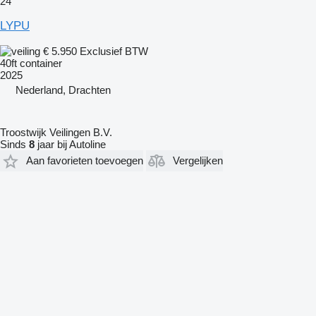
24
LYPU
€ 5.950
Exclusief BTW
40ft container
2025
Nederland, Drachten
Troostwijk Veilingen B.V.
Sinds
8
jaar bij Autoline
Aan favorieten toevoegen
Vergelijken