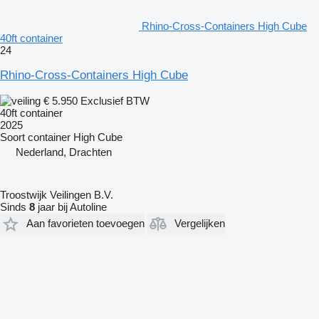
Rhino-Cross-Containers High Cube
40ft container
24
Rhino-Cross-Containers High Cube
€ 5.950
Exclusief BTW
40ft container
2025
Soort container
High Cube
Nederland, Drachten
Troostwijk Veilingen B.V.
Sinds
8
jaar bij Autoline
Aan favorieten toevoegen
Vergelijken