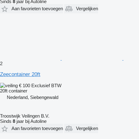
Sinds
8
jaar bij Autoline
Aan favorieten toevoegen
Vergelijken
2
Zeecontainer 20ft
€ 100
Exclusief BTW
20ft container
Nederland, Siebengewald
Troostwijk Veilingen B.V.
Sinds
8
jaar bij Autoline
Aan favorieten toevoegen
Vergelijken