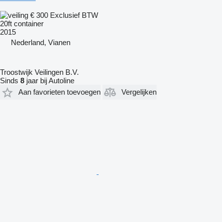
€ 300
Exclusief BTW
20ft container
2015
Nederland, Vianen
Troostwijk Veilingen B.V.
Sinds
8
jaar bij Autoline
Aan favorieten toevoegen
Vergelijken