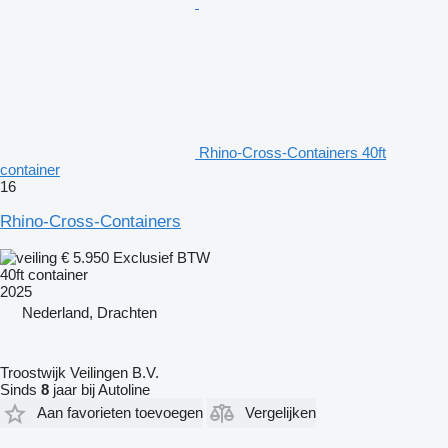
Rhino-Cross-Containers 40ft
container
16
Rhino-Cross-Containers
€ 5.950
Exclusief BTW
40ft container
2025
Nederland, Drachten
Troostwijk Veilingen B.V.
Sinds
8
jaar bij Autoline
Aan favorieten toevoegen
Vergelijken