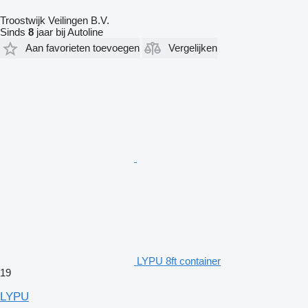
Troostwijk Veilingen B.V.
Sinds
8
jaar bij Autoline
Aan favorieten toevoegen
Vergelijken
LYPU 8ft container
19
LYPU