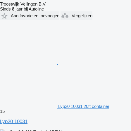
Troostwijk Veilingen B.V.
Sinds
8
jaar bij Autoline
Aan favorieten toevoegen
Vergelijken
Lyp20 10031 20ft container
15
Lyp20 10031