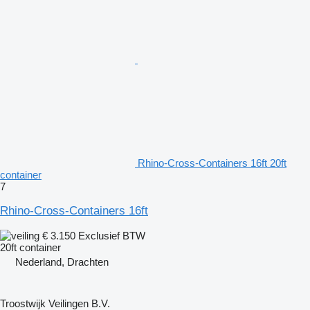
Rhino-Cross-Containers 16ft 20ft
container
7
Rhino-Cross-Containers 16ft
€ 3.150
Exclusief BTW
20ft container
Nederland, Drachten
Troostwijk Veilingen B.V.