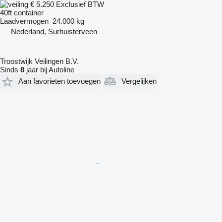
€ 5.250
Exclusief BTW
40ft container
Laadvermogen
24.000 kg
Nederland, Surhuisterveen
Troostwijk Veilingen B.V.
Sinds
8
jaar bij Autoline
Aan favorieten toevoegen
Vergelijken