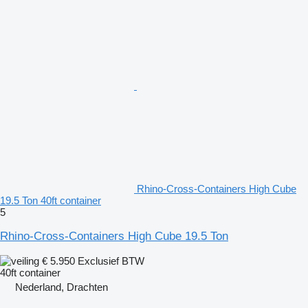
Rhino-Cross-Containers High Cube
19.5 Ton 40ft container
5
Rhino-Cross-Containers High Cube 19.5 Ton
€ 5.950
Exclusief BTW
40ft container
Nederland, Drachten