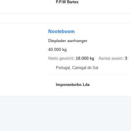
P.P.W Bartex
Nooteboom
Dieplader aanhanger
40.000 kg
Netto gewicht
18.000 kg
Aantal assen
3
Portugal, Carregal do Sal
Imponenturbo Lda