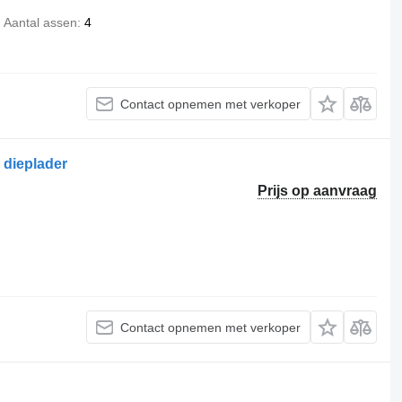
Aantal assen
4
Contact opnemen met verkoper
dieplader
Prijs op aanvraag
Contact opnemen met verkoper