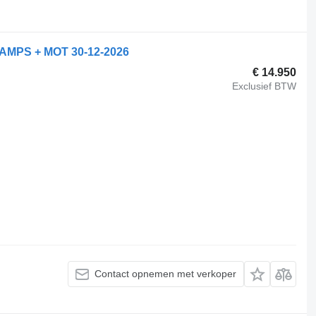
AMPS + MOT 30-12-2026
€ 14.950
Exclusief BTW
Contact opnemen met verkoper