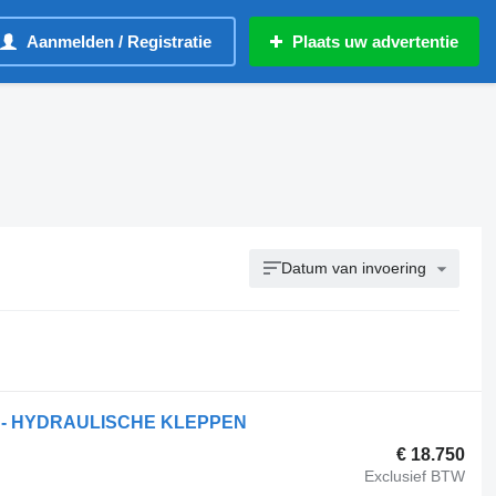
Aanmelden / Registratie
Plaats uw advertentie
Datum van invoering
 - HYDRAULISCHE KLEPPEN
€ 18.750
Exclusief BTW