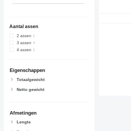
Aantal assen
2 assen
3 assen
4 assen
Eigenschappen
Totaalgewicht
Netto gewicht
Afmetingen
Lengte