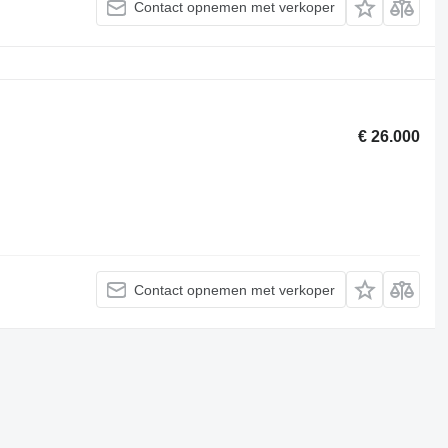
Contact opnemen met verkoper
€ 26.000
Contact opnemen met verkoper