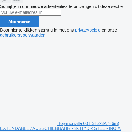
Schrijf je in om nieuwe advertenties te ontvangen uit deze sectie
Abonneren
Door hier te klikken stemt u in met ons
privacybeleid
en onze
gebruikersvoorwaarden
.
Faymonville 60T STZ-3A (+6m)
EXTENDABLE / AUSSCHIEBBAHR - 3x HYDR STEERING A