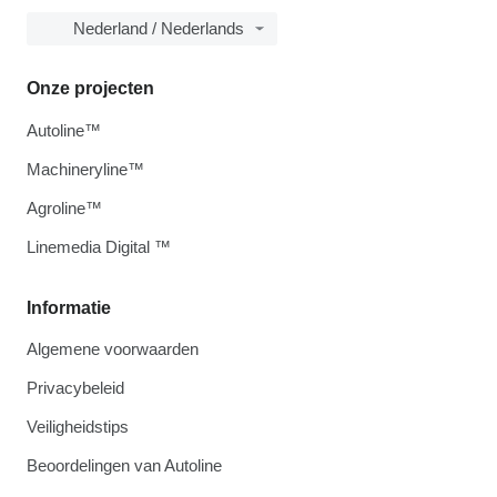
Nederland / Nederlands
Onze projecten
Autoline™
Machineryline™
Agroline™
Linemedia Digital ™
Informatie
Algemene voorwaarden
Privacybeleid
Veiligheidstips
Beoordelingen van Autoline