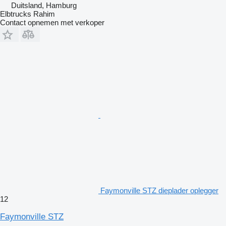
Duitsland, Hamburg
Elbtrucks Rahim
Contact opnemen met verkoper
Faymonville STZ dieplader oplegger
12
Faymonville STZ