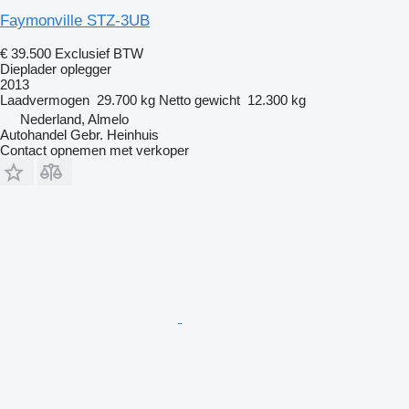
Faymonville STZ-3UB
€ 39.500
Exclusief BTW
Dieplader oplegger
2013
Laadvermogen
29.700 kg
Netto gewicht
12.300 kg
Nederland, Almelo
Autohandel Gebr. Heinhuis
Contact opnemen met verkoper