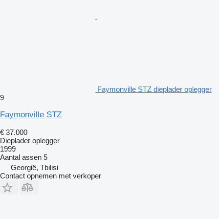
Faymonville STZ dieplader oplegger
9
Faymonville STZ
€ 37.000
Dieplader oplegger
1999
Aantal assen
5
Georgië, Tbilisi
Contact opnemen met verkoper