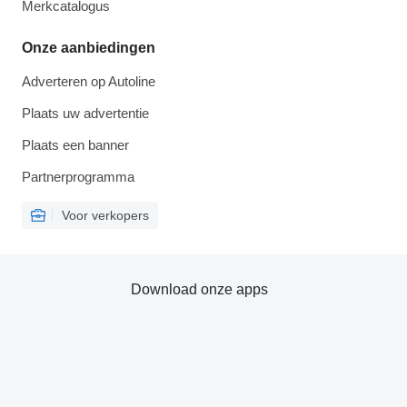
Merkcatalogus
Onze aanbiedingen
Adverteren op Autoline
Plaats uw advertentie
Plaats een banner
Partnerprogramma
Voor verkopers
Download onze apps