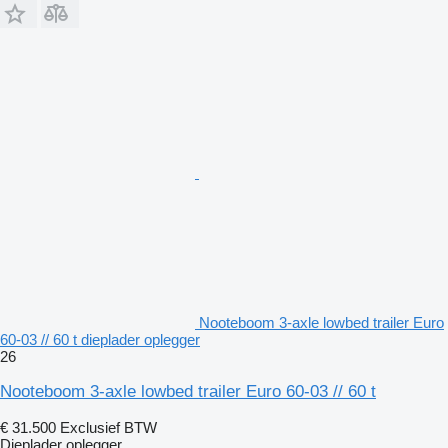
Nooteboom 3-axle lowbed trailer Euro
60-03 // 60 t dieplader oplegger
26
Nooteboom 3-axle lowbed trailer Euro 60-03 // 60 t
€ 31.500
Exclusief BTW
Dieplader oplegger