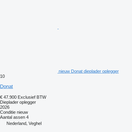
nieuw Donat dieplader oplegger
10
Donat
€ 47.900
Exclusief BTW
Dieplader oplegger
2026
Conditie
nieuw
Aantal assen
4
Nederland, Veghel