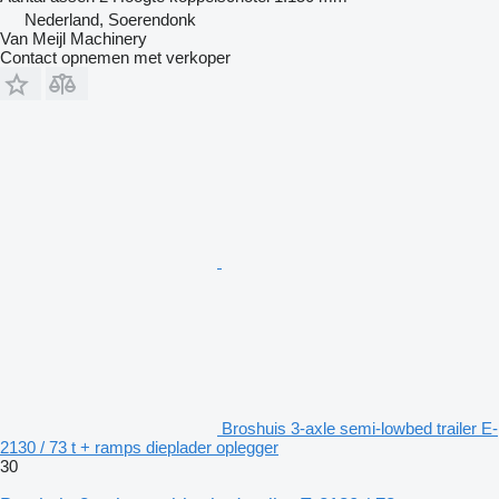
Nederland, Soerendonk
Van Meijl Machinery
Contact opnemen met verkoper
Broshuis 3-axle semi-lowbed trailer E-
2130 / 73 t + ramps dieplader oplegger
30