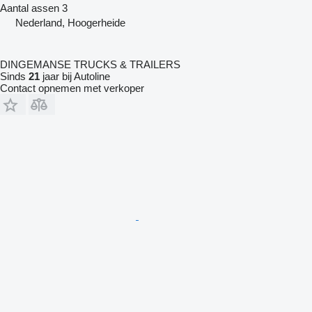
Aantal assen
3
Nederland, Hoogerheide
DINGEMANSE TRUCKS & TRAILERS
Sinds
21
jaar bij Autoline
Contact opnemen met verkoper