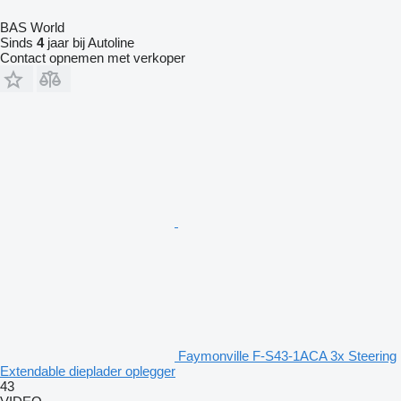
BAS World
Sinds
4
jaar bij Autoline
Contact opnemen met verkoper
Faymonville F-S43-1ACA 3x Steering
Extendable dieplader oplegger
43