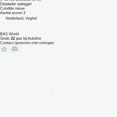
Dieplader oplegger
Conditie
nieuw
Aantal assen
3
Nederland, Veghel
BAS World
Sinds
22
jaar bij Autoline
Contact opnemen met verkoper