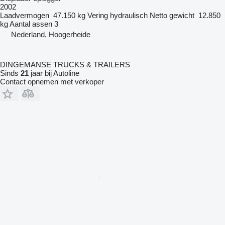
2002
Laadvermogen
47.150 kg
Vering
hydraulisch
Netto gewicht
12.850
kg
Aantal assen
3
Nederland, Hoogerheide
DINGEMANSE TRUCKS & TRAILERS
Sinds
21
jaar bij Autoline
Contact opnemen met verkoper