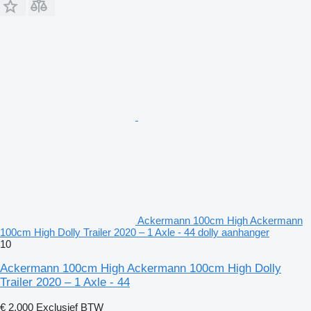
Ackermann 100cm High Ackermann
100cm High Dolly Trailer 2020 – 1 Axle - 44 dolly aanhanger
10
Ackermann 100cm High Ackermann 100cm High Dolly
Trailer 2020 – 1 Axle - 44
€ 2.000
Exclusief BTW