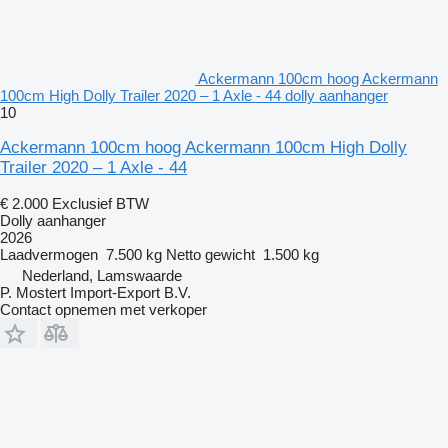
Ackermann 100cm hoog Ackermann
100cm High Dolly Trailer 2020 – 1 Axle - 44 dolly aanhanger
10
Ackermann 100cm hoog Ackermann 100cm High Dolly
Trailer 2020 – 1 Axle - 44
€ 2.000
Exclusief BTW
Dolly aanhanger
2026
Laadvermogen
7.500 kg
Netto gewicht
1.500 kg
Nederland, Lamswaarde
P. Mostert Import-Export B.V.
Contact opnemen met verkoper