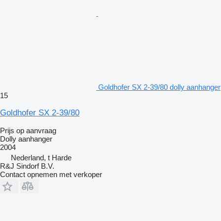
Goldhofer SX 2-39/80 dolly aanhanger
15
Goldhofer SX 2-39/80
Prijs op aanvraag
Dolly aanhanger
2004
Nederland, t Harde
R&J Sindorf B.V.
Contact opnemen met verkoper