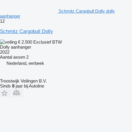
Schmitz Cargobull Dolly dolly
aanhanger
12
Schmitz Cargobull Dolly
€ 2.500
Exclusief BTW
Dolly aanhanger
2022
Aantal assen
2
Nederland, eerbeek
Troostwijk Veilingen B.V.
Sinds
8
jaar bij Autoline