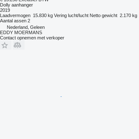
Dolly aanhanger
2019
Laadvermogen
15.830 kg
Vering
lucht/lucht
Netto gewicht
2.170 kg
Aantal assen
2
Nederland, Geleen
EDDY MOERMANS
Contact opnemen met verkoper