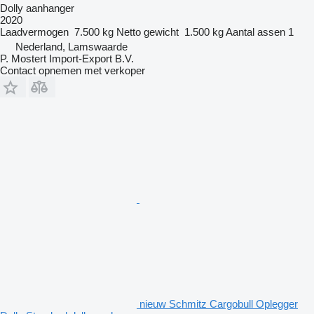
Dolly aanhanger
2020
Laadvermogen
7.500 kg
Netto gewicht
1.500 kg
Aantal assen
1
Nederland, Lamswaarde
P. Mostert Import-Export B.V.
Contact opnemen met verkoper
nieuw Schmitz Cargobull Oplegger