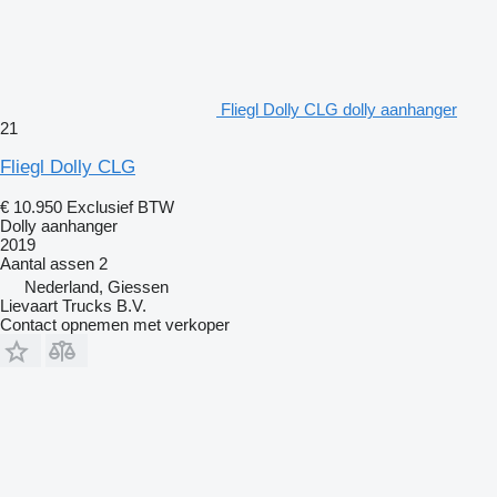
Fliegl Dolly CLG dolly aanhanger
21
Fliegl Dolly CLG
€ 10.950
Exclusief BTW
Dolly aanhanger
2019
Aantal assen
2
Nederland, Giessen
Lievaart Trucks B.V.
Contact opnemen met verkoper