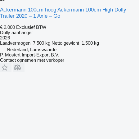
Ackermann 100cm hoog Ackermann 100cm High Dolly
Trailer 2020 – 1 Axle – Go
€ 2.000
Exclusief BTW
Dolly aanhanger
2026
Laadvermogen
7.500 kg
Netto gewicht
1.500 kg
Nederland, Lamswaarde
P. Mostert Import-Export B.V.
Contact opnemen met verkoper