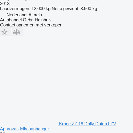
2013
Laadvermogen
12.000 kg
Netto gewicht
3.500 kg
Nederland, Almelo
Autohandel Gebr. Heinhuis
Contact opnemen met verkoper
Krone ZZ 18 Dolly Dutch LZV
Approval dolly aanhanger