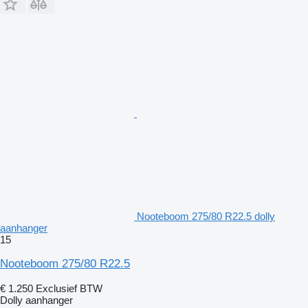
Nooteboom 275/80 R22.5 dolly
aanhanger
15
Nooteboom 275/80 R22.5
€ 1.250
Exclusief BTW
Dolly aanhanger