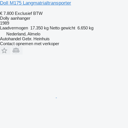
Doll M175 Langmatrialtransporter
€ 7.800
Exclusief BTW
Dolly aanhanger
1989
Laadvermogen
17.350 kg
Netto gewicht
6.650 kg
Nederland, Almelo
Autohandel Gebr. Heinhuis
Contact opnemen met verkoper