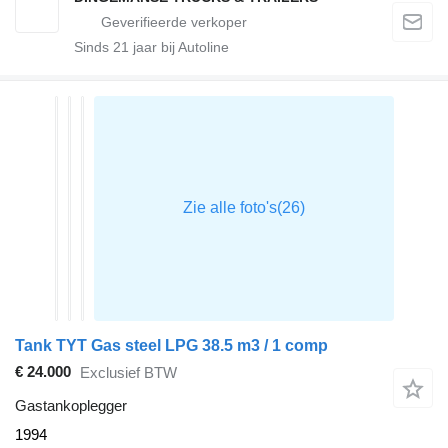
Sinds
21
jaar bij Autoline
Tank TYT Gas steel LPG 38.5 m3 / 1 comp
€ 24.000
Exclusief BTW
Gastankoplegger
1994