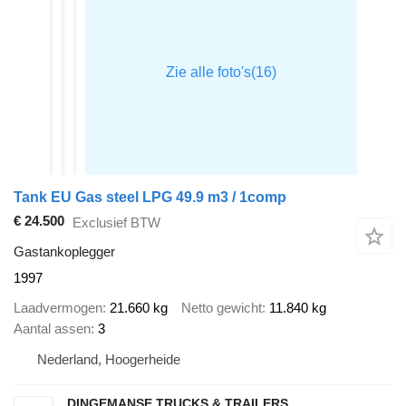
Tank EU Gas steel LPG 49.9 m3 / 1comp
€ 24.500
Exclusief BTW
Gastankoplegger
1997
Laadvermogen
21.660 kg
Netto gewicht
11.840 kg
Aantal assen
3
Nederland, Hoogerheide
DINGEMANSE TRUCKS & TRAILERS