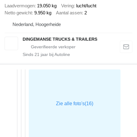
Laadvermogen
19.050 kg
Vering
lucht/lucht
Netto gewicht
9.950 kg
Aantal assen
2
Nederland, Hoogerheide
DINGEMANSE TRUCKS & TRAILERS
Sinds
21
jaar bij Autoline