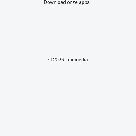
Download onze apps
© 2026 Linemedia