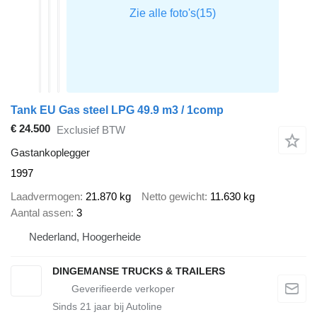
Tank EU Gas steel LPG 49.9 m3 / 1comp
€ 24.500
Exclusief BTW
Gastankoplegger
1997
Laadvermogen
21.870 kg
Netto gewicht
11.630 kg
Aantal assen
3
Nederland, Hoogerheide
DINGEMANSE TRUCKS & TRAILERS
Sinds
21
jaar bij Autoline