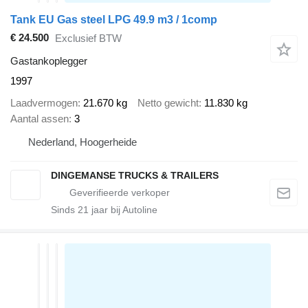
Tank EU Gas steel LPG 49.9 m3 / 1comp
€ 24.500
Exclusief BTW
Gastankoplegger
1997
Laadvermogen
21.670 kg
Netto gewicht
11.830 kg
Aantal assen
3
Nederland, Hoogerheide
DINGEMANSE TRUCKS & TRAILERS
Sinds
21
jaar bij Autoline