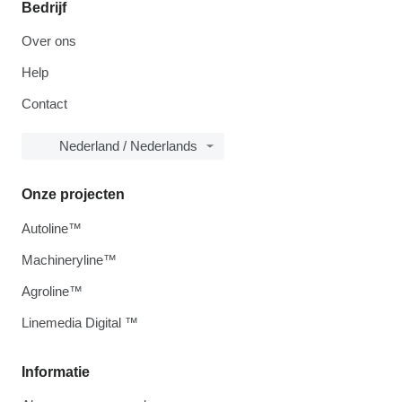
Bedrijf
Over ons
Help
Contact
Nederland / Nederlands
Onze projecten
Autoline™
Machineryline™
Agroline™
Linemedia Digital ™
Informatie