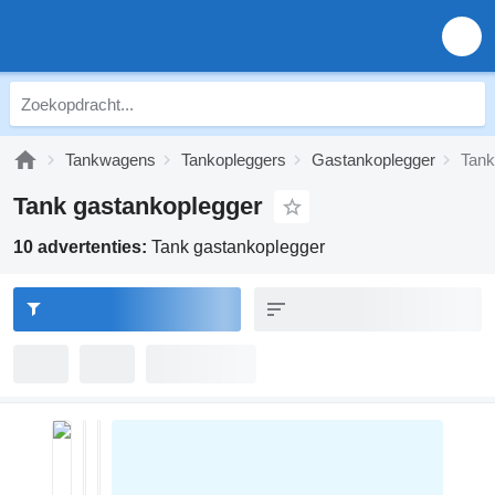
Tankwagens
Tankopleggers
Gastankoplegger
Tank
Tank gastankoplegger
10 advertenties:
Tank gastankoplegger