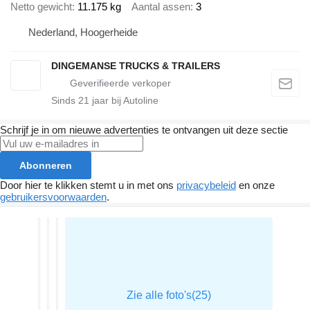
Netto gewicht
11.175 kg
Aantal assen
3
Nederland, Hoogerheide
DINGEMANSE TRUCKS & TRAILERS
Sinds
21
jaar bij Autoline
Schrijf je in om nieuwe advertenties te ontvangen uit deze sectie
Abonneren
Door hier te klikken stemt u in met ons
privacybeleid
en onze
gebruikersvoorwaarden
.