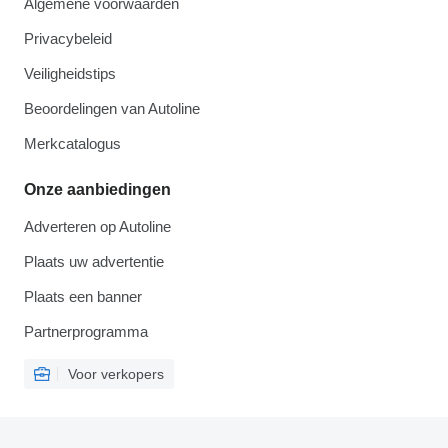
Algemene voorwaarden
Privacybeleid
Veiligheidstips
Beoordelingen van Autoline
Merkcatalogus
Onze aanbiedingen
Adverteren op Autoline
Plaats uw advertentie
Plaats een banner
Partnerprogramma
Voor verkopers