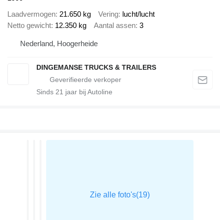
Laadvermogen
21.650 kg
Vering
lucht/lucht
Netto gewicht
12.350 kg
Aantal assen
3
Nederland, Hoogerheide
DINGEMANSE TRUCKS & TRAILERS
Sinds
21
jaar bij Autoline