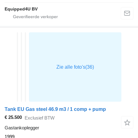
Equipped4U BV
Tank EU Gas steel 46.9 m3 / 1 comp + pump
€ 25.500
Exclusief BTW
Gastankoplegger
1999