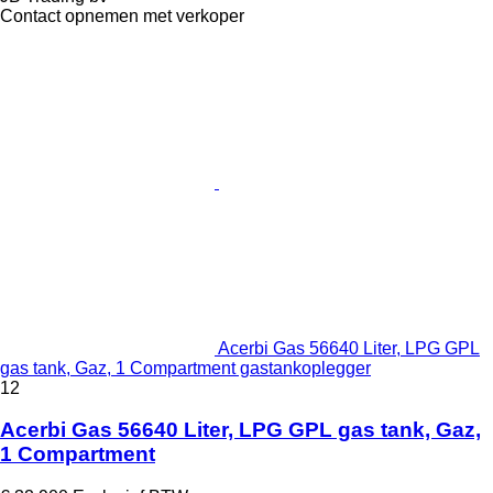
Contact opnemen met verkoper
Acerbi Gas 56640 Liter, LPG GPL
gas tank, Gaz, 1 Compartment gastankoplegger
12
Acerbi Gas 56640 Liter, LPG GPL gas tank, Gaz,
1 Compartment