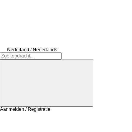
Nederland / Nederlands
Aanmelden / Registratie