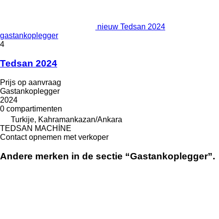
nieuw Tedsan 2024
gastankoplegger
4
Tedsan 2024
Prijs op aanvraag
Gastankoplegger
2024
0 compartimenten
Turkije, Kahramankazan/Ankara
TEDSAN MACHİNE
Contact opnemen met verkoper
Andere merken in de sectie “Gastankoplegger”.