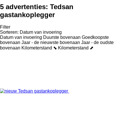
5 advertenties:
Tedsan
gastankoplegger
Filter
Sorteren
:
Datum van invoering
Datum van invoering
Duurste bovenaan
Goedkoopste
bovenaan
Jaar - de nieuwste bovenaan
Jaar - de oudste
bovenaan
Kilometerstand ⬊
Kilometerstand ⬈