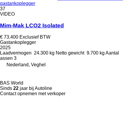
gastankoplegger
37
VIDEO
Mim-Mak LCO2 Isolated
€ 73.400
Exclusief BTW
Gastankoplegger
2025
Laadvermogen
24.300 kg
Netto gewicht
9.700 kg
Aantal
assen
3
Nederland, Veghel
BAS World
Sinds
22
jaar bij Autoline
Contact opnemen met verkoper