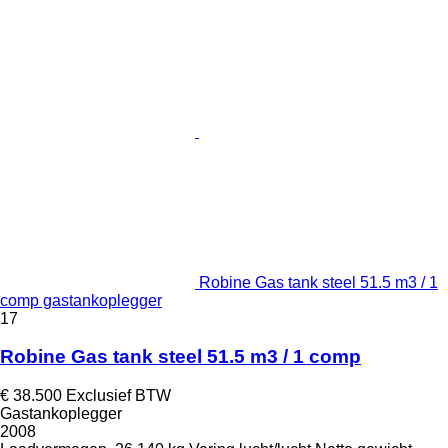
Robine Gas tank steel 51.5 m3 / 1
comp gastankoplegger
17
Robine Gas tank steel 51.5 m3 / 1 comp
€ 38.500
Exclusief BTW
Gastankoplegger
2008