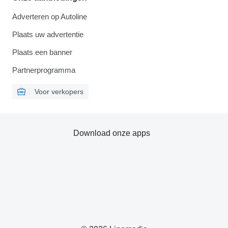
Adverteren op Autoline
Plaats uw advertentie
Plaats een banner
Partnerprogramma
Voor verkopers
Download onze apps