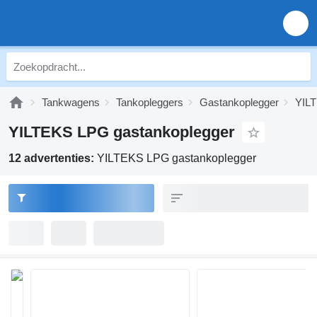
Tankwagens
Tankopleggers
Gastankoplegger
YILT
YILTEKS LPG gastankoplegger
12 advertenties:
YILTEKS LPG gastankoplegger