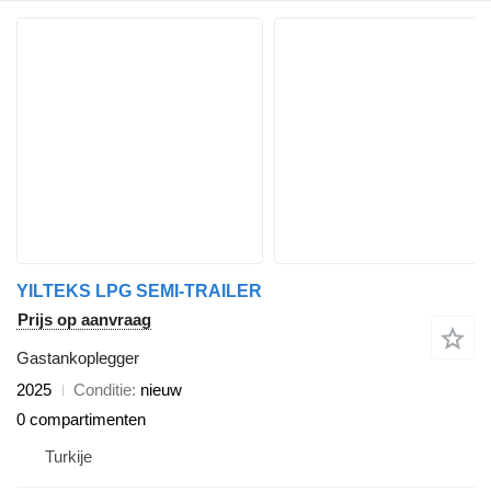
YILTEKS LPG SEMI-TRAILER
Prijs op aanvraag
Gastankoplegger
2025
Conditie
nieuw
0 compartimenten
Turkije