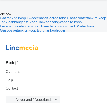
Zie ook
Gastank te koop
Tweedehands cargo tank
Plastic watertank te koop
Tank aanhanger te koop
Tankaanhangwagen te koop
Levensmiddelentransport
Tweedehands silo tank
Water trailer
Gasopslagtank te koop
Burg tankoplegger
Bedrijf
Over ons
Help
Contact
Nederland / Nederlands