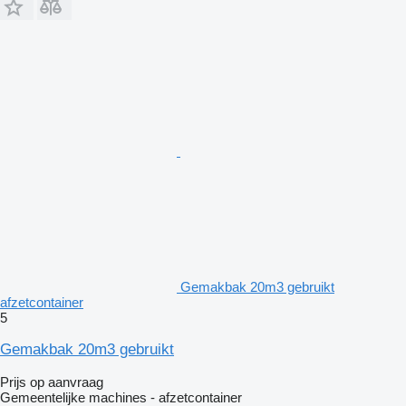
Gemakbak 20m3 gebruikt
afzetcontainer
5
Gemakbak 20m3 gebruikt
Prijs op aanvraag
Gemeentelijke machines - afzetcontainer