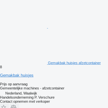
Gemakbak huisjes afzetcontainer
8
Gemakbak huisjes
Prijs op aanvraag
Gemeentelijke machines - afzetcontainer
Nederland, Waalwijk
Handelsonderneming P. Verschure
Contact opnemen met verkoper