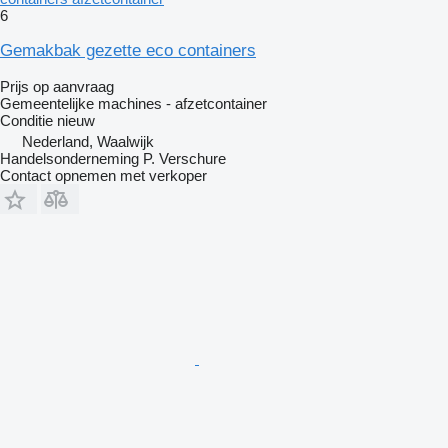
6
Gemakbak gezette eco containers
Prijs op aanvraag
Gemeentelijke machines - afzetcontainer
Conditie
nieuw
Nederland, Waalwijk
Handelsonderneming P. Verschure
Contact opnemen met verkoper