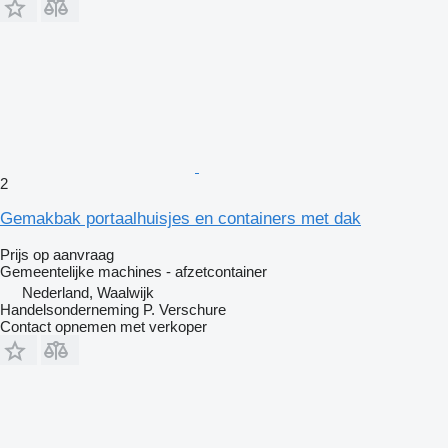
2
Gemakbak portaalhuisjes en containers met dak
Prijs op aanvraag
Gemeentelijke machines - afzetcontainer
Nederland, Waalwijk
Handelsonderneming P. Verschure
Contact opnemen met verkoper