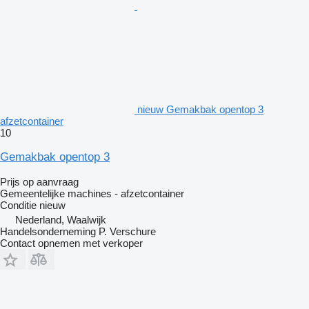
nieuw Gemakbak opentop 3
afzetcontainer
10
Gemakbak opentop 3
Prijs op aanvraag
Gemeentelijke machines - afzetcontainer
Conditie
nieuw
Nederland, Waalwijk
Handelsonderneming P. Verschure
Contact opnemen met verkoper