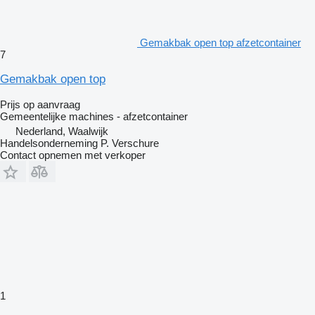
Gemakbak open top afzetcontainer
7
Gemakbak open top
Prijs op aanvraag
Gemeentelijke machines - afzetcontainer
Nederland, Waalwijk
Handelsonderneming P. Verschure
Contact opnemen met verkoper
1