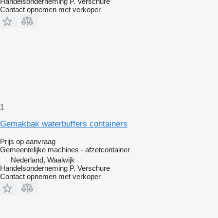
Handelsonderneming P. Verschure
Contact opnemen met verkoper
1
Gemakbak waterbuffers containers
Prijs op aanvraag
Gemeentelijke machines - afzetcontainer
Nederland, Waalwijk
Handelsonderneming P. Verschure
Contact opnemen met verkoper