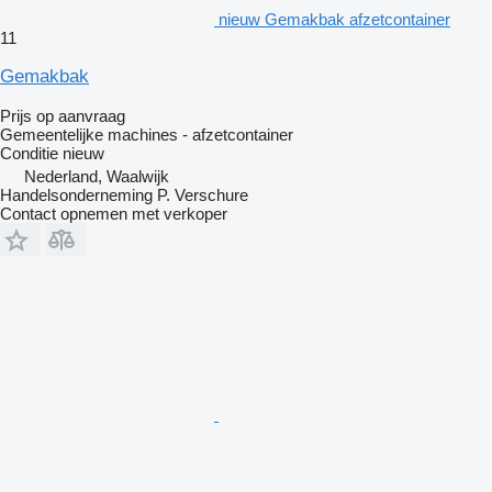
nieuw Gemakbak afzetcontainer
11
Gemakbak
Prijs op aanvraag
Gemeentelijke machines - afzetcontainer
Conditie
nieuw
Nederland, Waalwijk
Handelsonderneming P. Verschure
Contact opnemen met verkoper