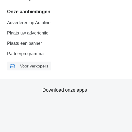
Onze aanbiedingen
Adverteren op Autoline
Plaats uw advertentie
Plaats een banner
Partnerprogramma
Voor verkopers
Download onze apps