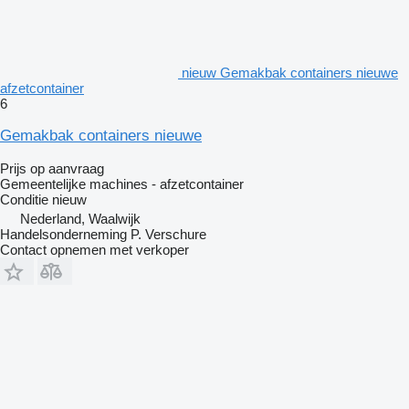
nieuw Gemakbak containers nieuwe
afzetcontainer
6
Gemakbak containers nieuwe
Prijs op aanvraag
Gemeentelijke machines - afzetcontainer
Conditie
nieuw
Nederland, Waalwijk
Handelsonderneming P. Verschure
Contact opnemen met verkoper