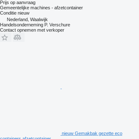
Prijs op aanvraag
Gemeentelijke machines - afzetcontainer
Conditie
nieuw
Nederland, Waalwijk
Handelsonderneming P. Verschure
Contact opnemen met verkoper
nieuw Gemakbak gezette eco
containers afzetcontainer