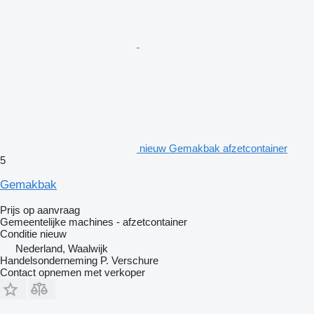
nieuw Gemakbak afzetcontainer
5
Gemakbak
Prijs op aanvraag
Gemeentelijke machines - afzetcontainer
Conditie
nieuw
Nederland, Waalwijk
Handelsonderneming P. Verschure
Contact opnemen met verkoper