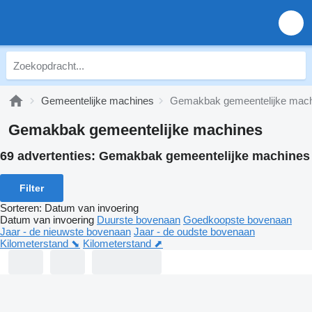
Gemeentelijke machines
Gemakbak gemeentelijke mac
Gemakbak gemeentelijke machines
69 advertenties:
Gemakbak gemeentelijke machines
Filter
Sorteren
:
Datum van invoering
Datum van invoering
Duurste bovenaan
Goedkoopste bovenaan
Jaar - de nieuwste bovenaan
Jaar - de oudste bovenaan
Kilometerstand ⬊
Kilometerstand ⬈