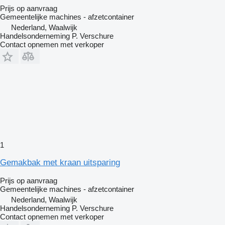
Prijs op aanvraag
Gemeentelijke machines - afzetcontainer
Nederland, Waalwijk
Handelsonderneming P. Verschure
Contact opnemen met verkoper
1
Gemakbak met kraan uitsparing
Prijs op aanvraag
Gemeentelijke machines - afzetcontainer
Nederland, Waalwijk
Handelsonderneming P. Verschure
Contact opnemen met verkoper