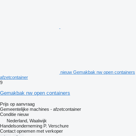
nieuw Gemakbak nw open containers
afzetcontainer
9
Gemakbak nw open containers
Prijs op aanvraag
Gemeentelijke machines - afzetcontainer
Conditie
nieuw
Nederland, Waalwijk
Handelsonderneming P. Verschure
Contact opnemen met verkoper