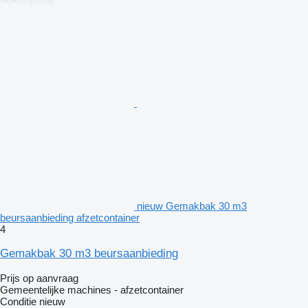
nieuw Gemakbak 30 m3
beursaanbieding afzetcontainer
4
Gemakbak 30 m3 beursaanbieding
Prijs op aanvraag
Gemeentelijke machines - afzetcontainer
Conditie
nieuw