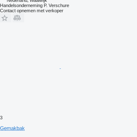
Nederland, Waalwijk
Handelsonderneming P. Verschure
Contact opnemen met verkoper
3
Gemakbak