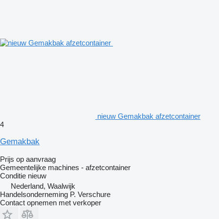
nieuw Gemakbak afzetcontainer
4
Gemakbak
Prijs op aanvraag
Gemeentelijke machines - afzetcontainer
Conditie
nieuw
Nederland, Waalwijk
Handelsonderneming P. Verschure
Contact opnemen met verkoper