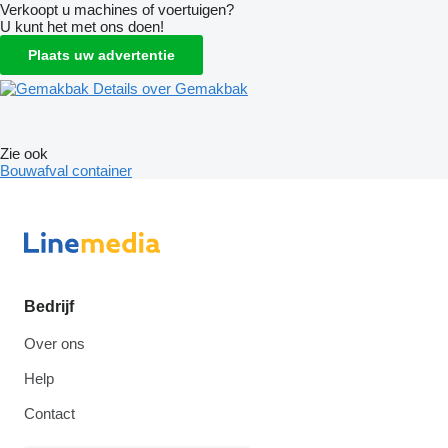
Verkoopt u machines of voertuigen?
U kunt het met ons doen!
Plaats uw advertentie
Details over Gemakbak
Zie ook
Bouwafval container
Bedrijf
Over ons
Help
Contact