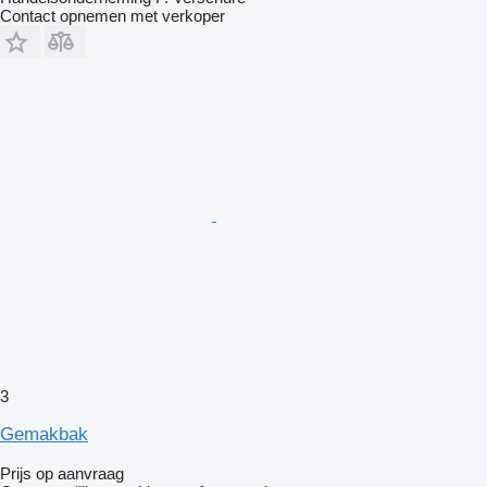
Contact opnemen met verkoper
3
Gemakbak
Prijs op aanvraag