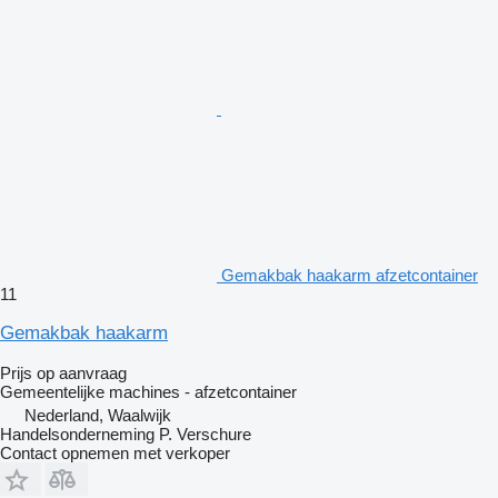
Gemakbak haakarm afzetcontainer
11
Gemakbak haakarm
Prijs op aanvraag
Gemeentelijke machines - afzetcontainer
Nederland, Waalwijk
Handelsonderneming P. Verschure
Contact opnemen met verkoper