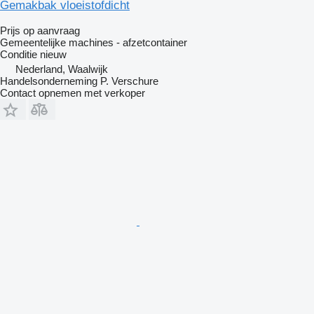
Gemakbak vloeistofdicht
Prijs op aanvraag
Gemeentelijke machines - afzetcontainer
Conditie
nieuw
Nederland, Waalwijk
Handelsonderneming P. Verschure
Contact opnemen met verkoper