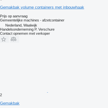
Gemakbak volume containers met inbouwhaak
Prijs op aanvraag
Gemeentelijke machines - afzetcontainer
Nederland, Waalwijk
Handelsonderneming P. Verschure
Contact opnemen met verkoper
2
Gemakbak