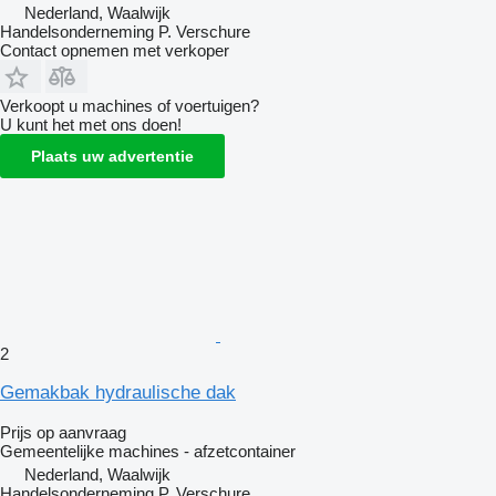
Nederland, Waalwijk
Handelsonderneming P. Verschure
Contact opnemen met verkoper
Verkoopt u machines of voertuigen?
U kunt het met ons doen!
Plaats uw advertentie
2
Gemakbak hydraulische dak
Prijs op aanvraag
Gemeentelijke machines - afzetcontainer
Nederland, Waalwijk
Handelsonderneming P. Verschure