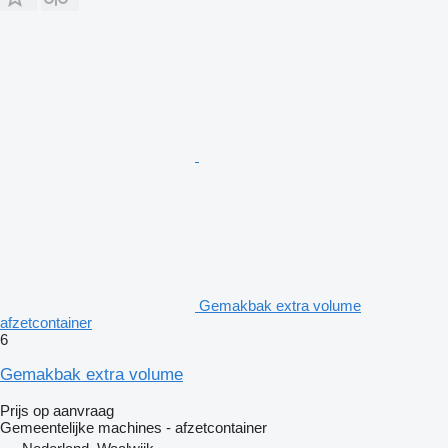
Gemakbak extra volume
afzetcontainer
6
Gemakbak extra volume
Prijs op aanvraag
Gemeentelijke machines - afzetcontainer