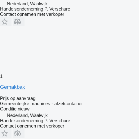
Nederland, Waalwijk
Handelsonderneming P. Verschure
Contact opnemen met verkoper
1
Gemakbak
Prijs op aanvraag
Gemeentelijke machines - afzetcontainer
Conditie
nieuw
Nederland, Waalwijk
Handelsonderneming P. Verschure
Contact opnemen met verkoper