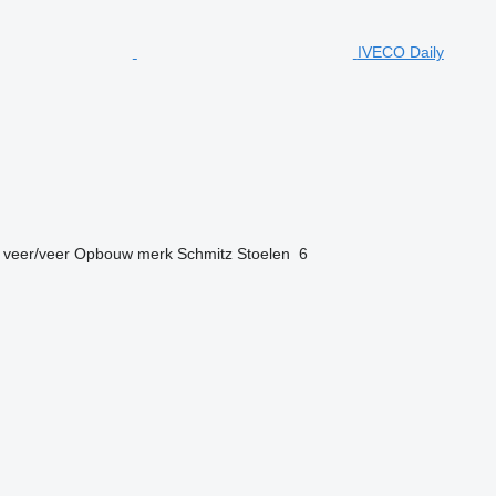
IVECO Daily
veer/veer
Opbouw merk
Schmitz
Stoelen
6