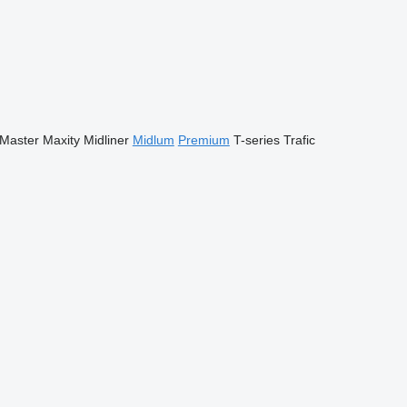
Master
Maxity
Midliner
Midlum
Premium
T-series
Trafic