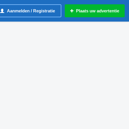
Aanmelden / Registratie
Plaats uw advertentie