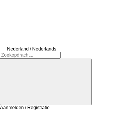
Nederland / Nederlands
Aanmelden / Registratie