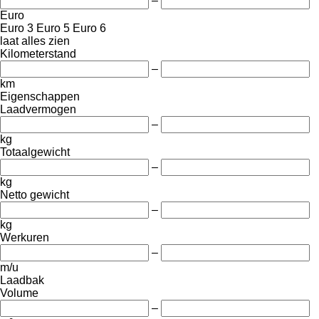
–
Euro
Euro 3
Euro 5
Euro 6
laat alles zien
Kilometerstand
–
km
Eigenschappen
Laadvermogen
–
kg
Totaalgewicht
–
kg
Netto gewicht
–
kg
Werkuren
–
m/u
Laadbak
Volume
–