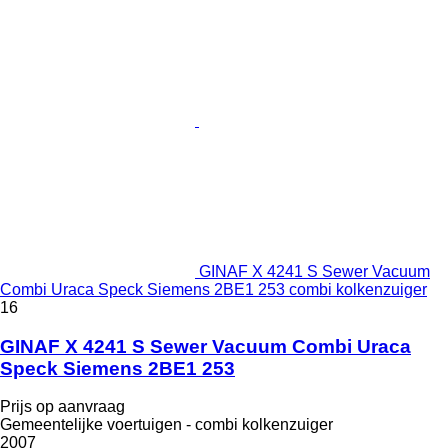
GINAF X 4241 S Sewer Vacuum
Combi Uraca Speck Siemens 2BE1 253 combi kolkenzuiger
16
GINAF X 4241 S Sewer Vacuum Combi Uraca
Speck Siemens 2BE1 253
Prijs op aanvraag
Gemeentelijke voertuigen - combi kolkenzuiger
2007