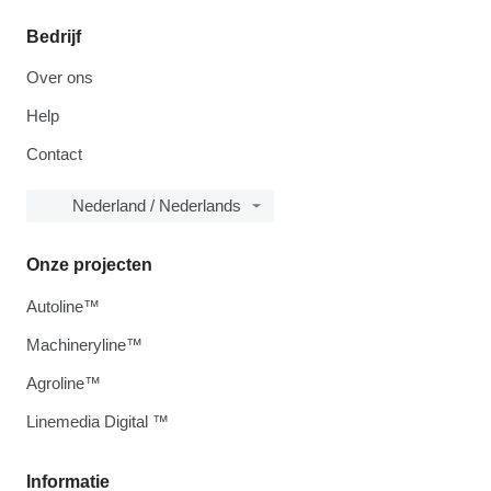
Bedrijf
Over ons
Help
Contact
Nederland / Nederlands
Onze projecten
Autoline™
Machineryline™
Agroline™
Linemedia Digital ™
Informatie