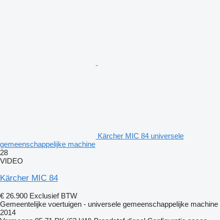
Kärcher MIC 84 universele
gemeenschappelijke machine
28
VIDEO
Kärcher MIC 84
€ 26.900
Exclusief BTW
Gemeentelijke voertuigen - universele gemeenschappelijke machine
2014