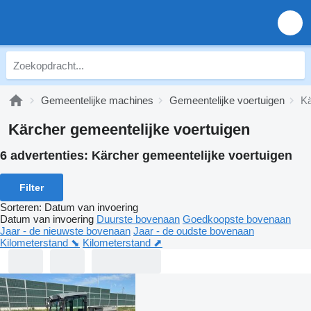
Gemeentelijke machines
Gemeentelijke voertuigen
Kä
Kärcher gemeentelijke voertuigen
6 advertenties:
Kärcher gemeentelijke voertuigen
Filter
Sorteren
:
Datum van invoering
Datum van invoering
Duurste bovenaan
Goedkoopste bovenaan
Jaar - de nieuwste bovenaan
Jaar - de oudste bovenaan
Kilometerstand ⬊
Kilometerstand ⬈