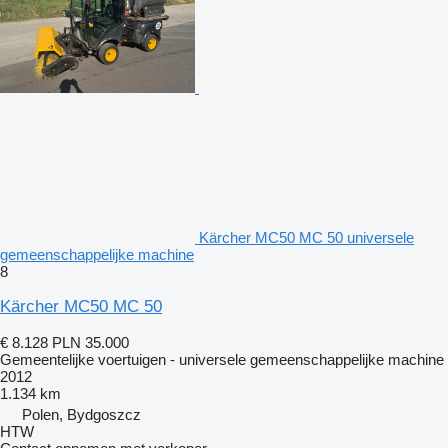
Kärcher MC50 MC 50 universele
gemeenschappelijke machine
8
Kärcher MC50 MC 50
€ 8.128
PLN 35.000
Gemeentelijke voertuigen - universele gemeenschappelijke machine
2012
1.134 km
Polen, Bydgoszcz
HTW