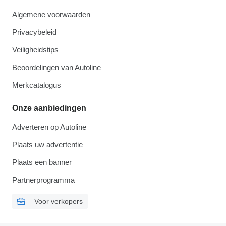
Algemene voorwaarden
Privacybeleid
Veiligheidstips
Beoordelingen van Autoline
Merkcatalogus
Onze aanbiedingen
Adverteren op Autoline
Plaats uw advertentie
Plaats een banner
Partnerprogramma
Voor verkopers