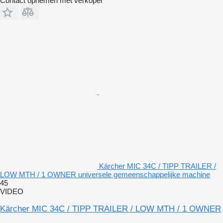
Contact opnemen met verkoper
Kärcher MIC 34C / TIPP TRAILER /
LOW MTH / 1 OWNER universele gemeenschappelijke machine
45
VIDEO
Kärcher MIC 34C / TIPP TRAILER / LOW MTH / 1 OWNER