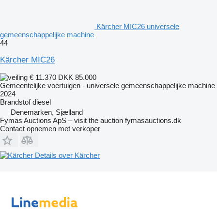
Kärcher MIC26 universele
gemeenschappelijke machine
44
Kärcher MIC26
€ 11.370
DKK 85.000
Gemeentelijke voertuigen - universele gemeenschappelijke machine
2024
Brandstof
diesel
Denemarken, Sjælland
Fymas Auctions ApS – visit the auction fymasauctions.dk
Contact opnemen met verkoper
Details over Kärcher