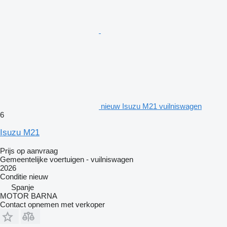
nieuw Isuzu M21 vuilniswagen
6
Isuzu M21
Prijs op aanvraag
Gemeentelijke voertuigen - vuilniswagen
2026
Conditie
nieuw
Spanje
MOTOR BARNA
Contact opnemen met verkoper