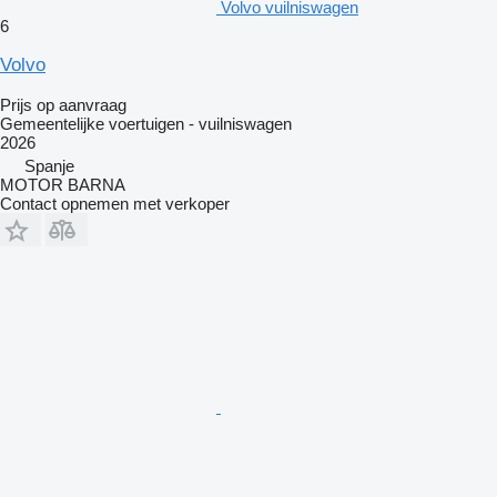
Volvo vuilniswagen
6
Volvo
Prijs op aanvraag
Gemeentelijke voertuigen - vuilniswagen
2026
Spanje
MOTOR BARNA
Contact opnemen met verkoper