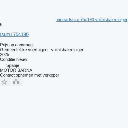
nieuw Isuzu 75c190 vuilnisbakreiniger
6
Isuzu 75c190
Prijs op aanvraag
Gemeentelijke voertuigen - vuilnisbakreiniger
2025
Conditie
nieuw
Spanje
MOTOR BARNA
Contact opnemen met verkoper