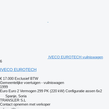
IVECO EUROTECH vuilniswagen
6
IVECO EUROTECH
€ 17.000
Exclusief BTW
Gemeentelijke voertuigen - vuilniswagen
1999
Euro
Euro 2
Vermogen
299 PK (220 kW)
Configuratie assen
6x2
Spanje, Soria
TRANSLER S.L
Contact opnemen met verkoper