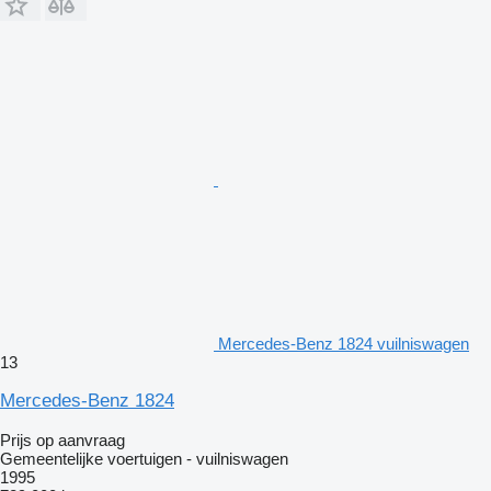
Mercedes-Benz 1824 vuilniswagen
13
Mercedes-Benz 1824
Prijs op aanvraag
Gemeentelijke voertuigen - vuilniswagen
1995