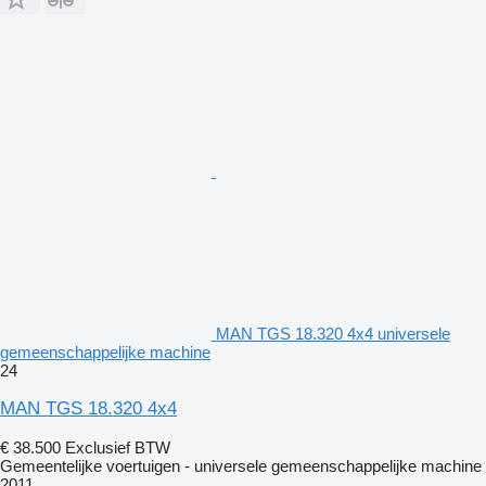
MAN TGS 18.320 4x4 universele
gemeenschappelijke machine
24
MAN TGS 18.320 4x4
€ 38.500
Exclusief BTW
Gemeentelijke voertuigen - universele gemeenschappelijke machine
2011