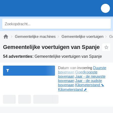
Gemeentelijke machines
Gemeentelijke voertuigen
Ge
Gemeentelijke voertuigen van Spanje
54 advertenties:
Gemeentelijke voertuigen van Spanje
Datum van invoering
Duurste
bovenaan
Goedkoopste
bovenaan
Jaar - de nieuwste
bovenaan
Jaar - de oudste
bovenaan
Kilometerstand ⬊
Kilometerstand ⬈