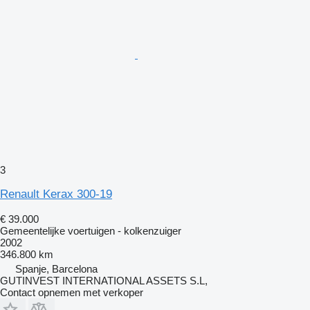
3
Renault Kerax 300-19
€ 39.000
Gemeentelijke voertuigen - kolkenzuiger
2002
346.800 km
Spanje, Barcelona
GUTINVEST INTERNATIONAL ASSETS S.L,
Contact opnemen met verkoper