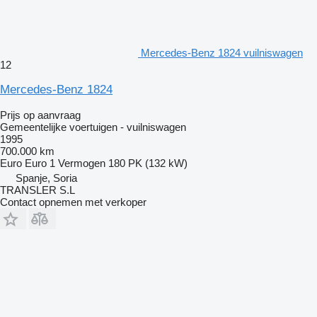
Mercedes-Benz 1824 vuilniswagen
12
Mercedes-Benz 1824
Prijs op aanvraag
Gemeentelijke voertuigen - vuilniswagen
1995
700.000 km
Euro
Euro 1
Vermogen
180 PK (132 kW)
Spanje, Soria
TRANSLER S.L
Contact opnemen met verkoper