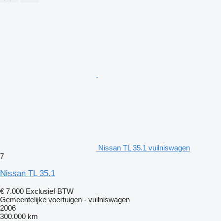
Nissan TL 35.1 vuilniswagen
7
Nissan TL 35.1
€ 7.000
Exclusief BTW
Gemeentelijke voertuigen - vuilniswagen
2006
300.000 km