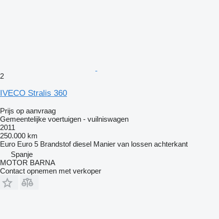
2
IVECO Stralis 360
Prijs op aanvraag
Gemeentelijke voertuigen - vuilniswagen
2011
250.000 km
Euro
Euro 5
Brandstof
diesel
Manier van lossen
achterkant
Spanje
MOTOR BARNA
Contact opnemen met verkoper