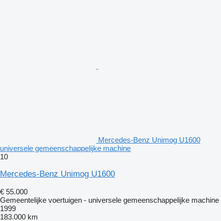
Mercedes-Benz Unimog U1600
universele gemeenschappelijke machine
10
Mercedes-Benz Unimog U1600
€ 55.000
Gemeentelijke voertuigen - universele gemeenschappelijke machine
1999
183.000 km