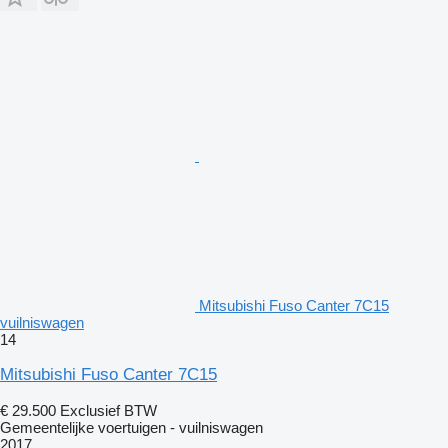
Mitsubishi Fuso Canter 7C15
vuilniswagen
14
Mitsubishi Fuso Canter 7C15
€ 29.500
Exclusief BTW
Gemeentelijke voertuigen - vuilniswagen
2017