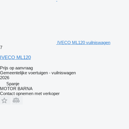
IVECO ML120 vuilniswagen
7
IVECO ML120
Prijs op aanvraag
Gemeentelijke voertuigen - vuilniswagen
2026
Spanje
MOTOR BARNA
Contact opnemen met verkoper