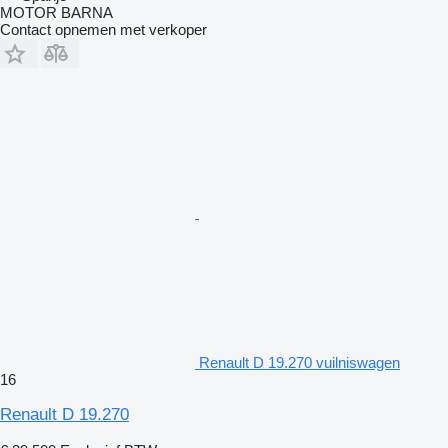
MOTOR BARNA
Contact opnemen met verkoper
Renault D 19.270 vuilniswagen
16
Renault D 19.270