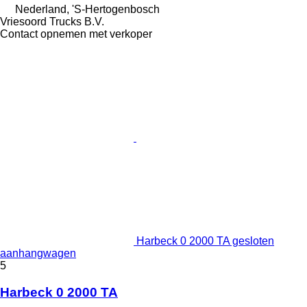
Nederland, 'S-Hertogenbosch
Vriesoord Trucks B.V.
Contact opnemen met verkoper
Harbeck 0 2000 TA gesloten
aanhangwagen
5
Harbeck 0 2000 TA