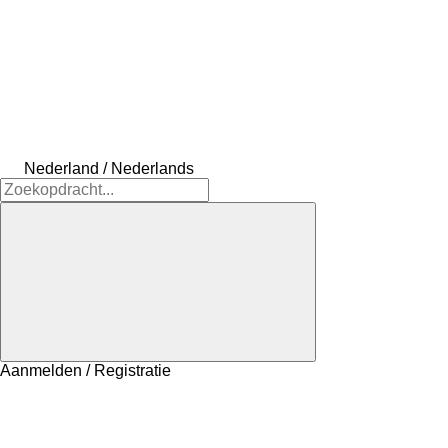
Nederland / Nederlands
Aanmelden / Registratie