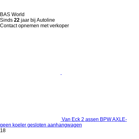
BAS World
Sinds
22
jaar bij Autoline
Contact opnemen met verkoper
Van Eck 2 assen BPW AXLE-
geen koeler gesloten aanhangwagen
18