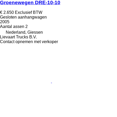
Groenewegen DRE-10-10
€ 2.650
Exclusief BTW
Gesloten aanhangwagen
2005
Aantal assen
2
Nederland, Giessen
Lievaart Trucks B.V.
Contact opnemen met verkoper