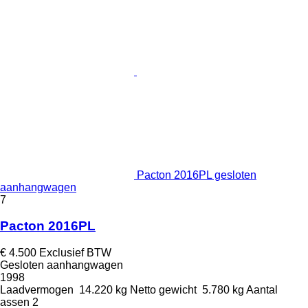
Pacton 2016PL gesloten
aanhangwagen
7
Pacton 2016PL
€ 4.500
Exclusief BTW
Gesloten aanhangwagen
1998
Laadvermogen
14.220 kg
Netto gewicht
5.780 kg
Aantal
assen
2