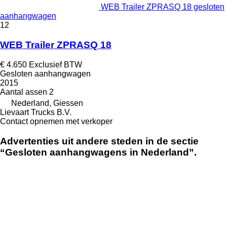
WEB Trailer ZPRASQ 18 gesloten
aanhangwagen
12
WEB Trailer ZPRASQ 18
€ 4.650
Exclusief BTW
Gesloten aanhangwagen
2015
Aantal assen
2
Nederland, Giessen
Lievaart Trucks B.V.
Contact opnemen met verkoper
Advertenties uit andere steden in de sectie
“Gesloten aanhangwagens in Nederland”.