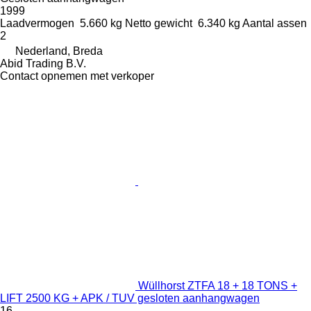
1999
Laadvermogen
5.660 kg
Netto gewicht
6.340 kg
Aantal assen
2
Nederland, Breda
Abid Trading B.V.
Contact opnemen met verkoper
Wüllhorst ZTFA 18 + 18 TONS +
LIFT 2500 KG + APK / TUV gesloten aanhangwagen
16