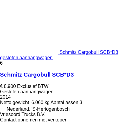
Schmitz Cargobull SCB*D3
gesloten aanhangwagen
6
Schmitz Cargobull SCB*D3
€ 8.900
Exclusief BTW
Gesloten aanhangwagen
2014
Netto gewicht
6.060 kg
Aantal assen
3
Nederland, 'S-Hertogenbosch
Vriesoord Trucks B.V.
Contact opnemen met verkoper