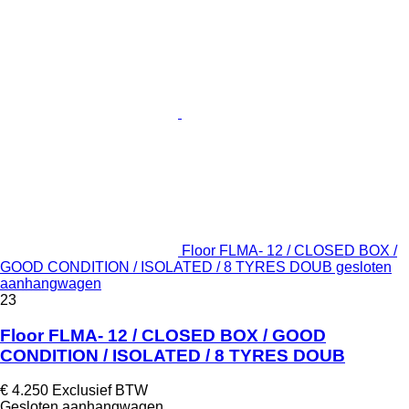
Floor FLMA- 12 / CLOSED BOX /
GOOD CONDITION / ISOLATED / 8 TYRES DOUB gesloten
aanhangwagen
23
Floor FLMA- 12 / CLOSED BOX / GOOD
CONDITION / ISOLATED / 8 TYRES DOUB
€ 4.250
Exclusief BTW
Gesloten aanhangwagen