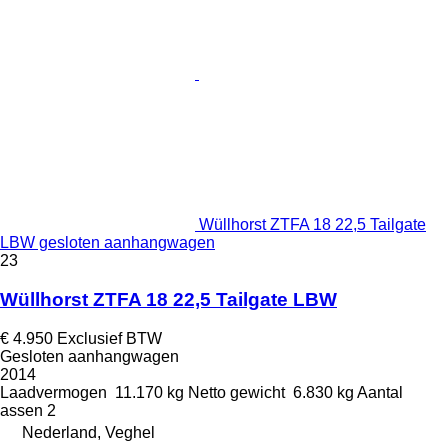
Wüllhorst ZTFA 18 22,5 Tailgate
LBW gesloten aanhangwagen
23
Wüllhorst ZTFA 18 22,5 Tailgate LBW
€ 4.950
Exclusief BTW
Gesloten aanhangwagen
2014
Laadvermogen
11.170 kg
Netto gewicht
6.830 kg
Aantal
assen
2
Nederland, Veghel