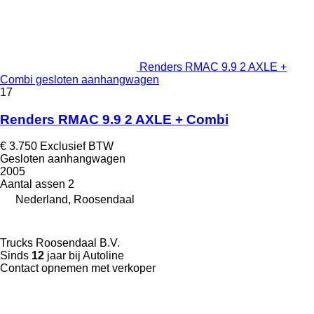
Renders RMAC 9.9 2 AXLE +
Combi gesloten aanhangwagen
17
Renders RMAC 9.9 2 AXLE + Combi
€ 3.750
Exclusief BTW
Gesloten aanhangwagen
2005
Aantal assen
2
Nederland, Roosendaal
Trucks Roosendaal B.V.
Sinds
12
jaar bij Autoline
Contact opnemen met verkoper