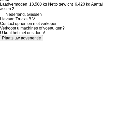
Laadvermogen
13.580 kg
Netto gewicht
6.420 kg
Aantal
assen
2
Nederland, Giessen
Lievaart Trucks B.V.
Contact opnemen met verkoper
Verkoopt u machines of voertuigen?
U kunt het met ons doen!
Plaats uw advertentie