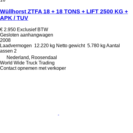
Wüllhorst ZTFA 18 + 18 TONS + LIFT 2500 KG +
APK / TUV
€ 2.950
Exclusief BTW
Gesloten aanhangwagen
2008
Laadvermogen
12.220 kg
Netto gewicht
5.780 kg
Aantal
assen
2
Nederland, Roosendaal
World Wide Truck Trading
Contact opnemen met verkoper