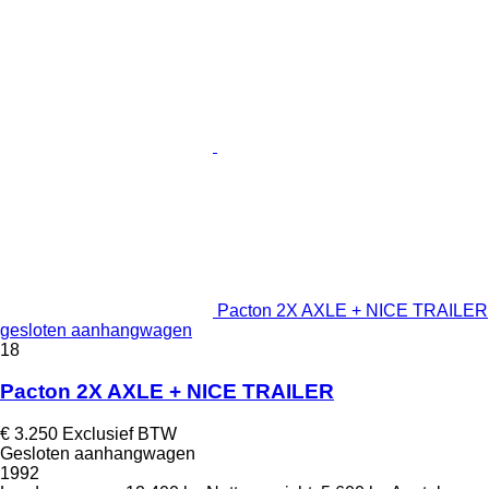
Pacton 2X AXLE + NICE TRAILER
gesloten aanhangwagen
18
Pacton 2X AXLE + NICE TRAILER
€ 3.250
Exclusief BTW
Gesloten aanhangwagen
1992