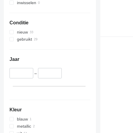
inwisselen
Conditie
nieuw
gebruikt
Jaar
–
Kleur
blauw
metallic