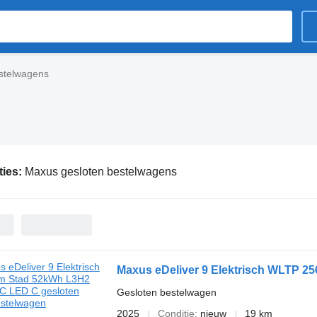
stelwagens
ties:
Maxus gesloten bestelwagens
Maxus eDeliver 9 Elektrisch WLTP 
Gesloten bestelwagen
2025
Conditie
nieuw
19 km