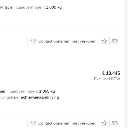
ktrisch
Laadvermogen
1.085 kg
Contact opnemen met verkoper
€ 10.445
Exclusief BTW
sel
Laadvermogen
1.065 kg
jvingstype
achterwielaandrijving
Contact opnemen met verkoper