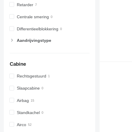
Retarder
Centrale smering
Differentieelblokkering
Aandrijvingstype
Cabine
Rechtsgestuurd
Slaapcabine
Airbag
Standkachel
Airco