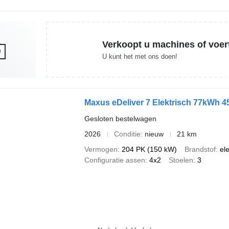
Verkoopt u machines of voer
U kunt het met ons doen!
Maxus eDeliver 7 Elektrisch 77kWh
Gesloten bestelwagen
2026
Conditie
nieuw
21 km
Vermogen
204 PK (150 kW)
Brandstof
ele
Configuratie assen
4x2
Stoelen
3