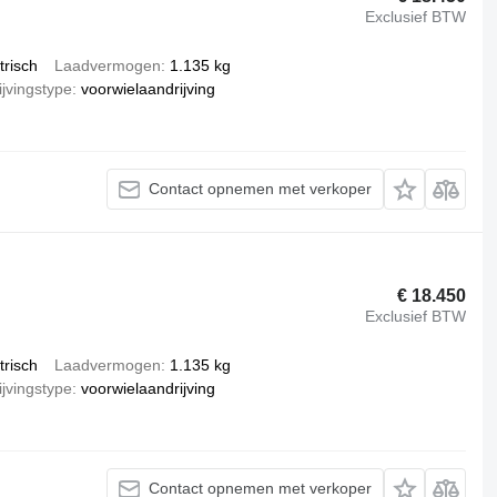
Exclusief BTW
trisch
Laadvermogen
1.135 kg
jvingstype
voorwielaandrijving
Contact opnemen met verkoper
€ 18.450
Exclusief BTW
trisch
Laadvermogen
1.135 kg
jvingstype
voorwielaandrijving
Contact opnemen met verkoper