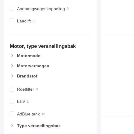
Aanhangwagenkoppeling
Laadlift
Motor, type versnellingsbak
Motormodel
Motorvermogen
Brandstof
Roetfilter
EEV
AdBlue tank
Type versnellingsbak