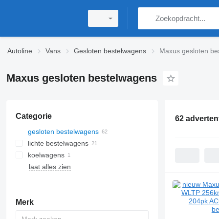
Autoline
Vans
Gesloten bestelwagens
Maxus gesloten be
Maxus gesloten bestelwagens
Categorie
62 adverten
gesloten bestelwagens
lichte bestelwagens
koelwagens
laat alles zien
Merk