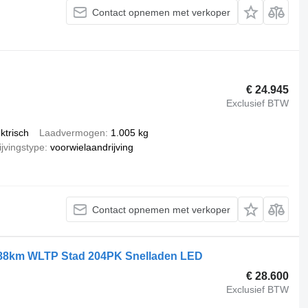
Contact opnemen met verkoper
€ 24.945
Exclusief BTW
ktrisch
Laadvermogen
1.005 kg
jvingstype
voorwielaandrijving
Contact opnemen met verkoper
 288km WLTP Stad 204PK Snelladen LED
€ 28.600
Exclusief BTW