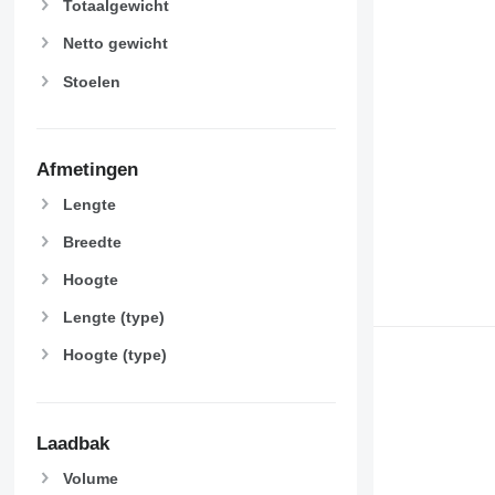
Totaalgewicht
Netto gewicht
Stoelen
Afmetingen
Lengte
Breedte
Hoogte
Lengte (type)
Hoogte (type)
Laadbak
Volume