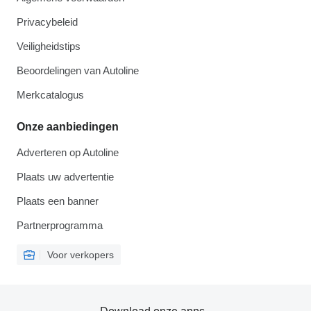
Privacybeleid
Veiligheidstips
Beoordelingen van Autoline
Merkcatalogus
Onze aanbiedingen
Adverteren op Autoline
Plaats uw advertentie
Plaats een banner
Partnerprogramma
Voor verkopers