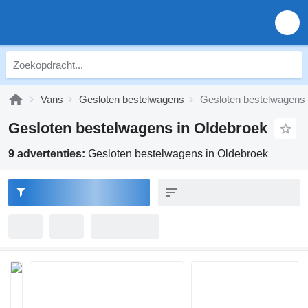
Vans
Gesloten bestelwagens
Gesloten bestelwagens 
Gesloten bestelwagens in Oldebroek
9 advertenties:
Gesloten bestelwagens in Oldebroek