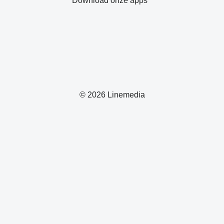
Download onze apps
© 2026 Linemedia