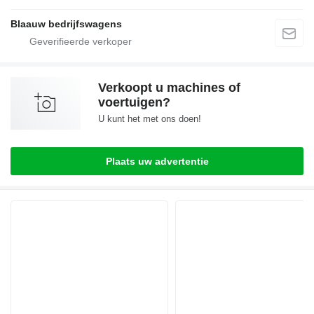
Blaauw bedrijfswagens
Verkoopt u machines of
voertuigen?
U kunt het met ons doen!
Plaats uw advertentie