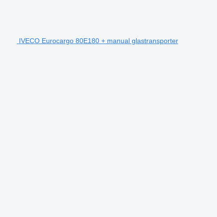
IVECO Eurocargo 80E180 + manual glastransporter