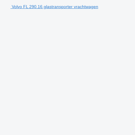
Volvo FL 290.16 glastransporter vrachtwagen