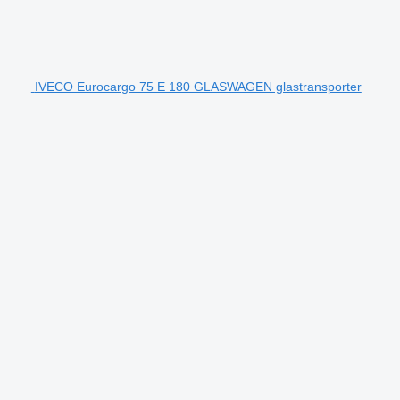
IVECO Eurocargo 75 E 180 GLASWAGEN glastransporter