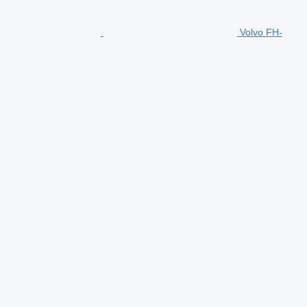
Volvo FH-