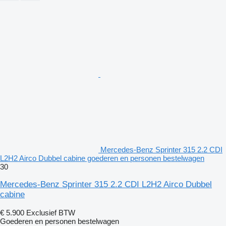
Mercedes-Benz Sprinter 315 2.2 CDI
L2H2 Airco Dubbel cabine goederen en personen bestelwagen
30
Mercedes-Benz Sprinter 315 2.2 CDI L2H2 Airco Dubbel
cabine
€ 5.900
Exclusief BTW
Goederen en personen bestelwagen