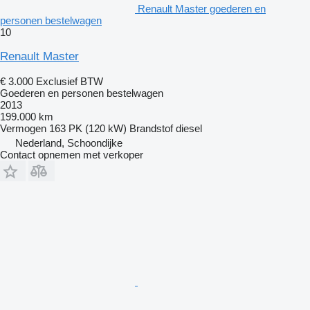
Renault Master goederen en
personen bestelwagen
10
Renault Master
€ 3.000
Exclusief BTW
Goederen en personen bestelwagen
2013
199.000 km
Vermogen
163 PK (120 kW)
Brandstof
diesel
Nederland, Schoondijke
Contact opnemen met verkoper