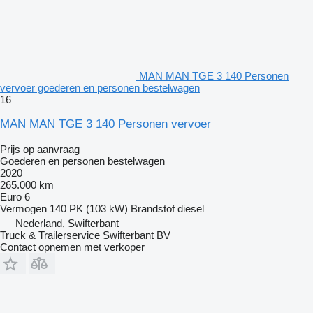
MAN MAN TGE 3 140 Personen
vervoer goederen en personen bestelwagen
16
MAN MAN TGE 3 140 Personen vervoer
Prijs op aanvraag
Goederen en personen bestelwagen
2020
265.000 km
Euro 6
Vermogen
140 PK (103 kW)
Brandstof
diesel
Nederland, Swifterbant
Truck & Trailerservice Swifterbant BV
Contact opnemen met verkoper