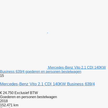
Mercedes-Benz Vito 2.1 CDI 140KW
Business 639/4 goederen en personen bestelwagen
15
Mercedes-Benz Vito 2.1 CDI 140KW Business 639/4
€ 24.750
Exclusief BTW
Goederen en personen bestelwagen
2018
152.471 km