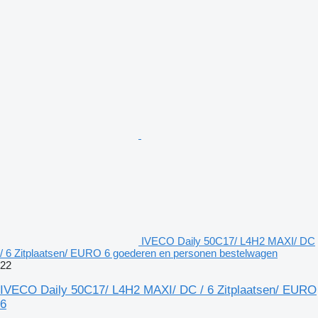
IVECO Daily 50C17/ L4H2 MAXI/ DC
/ 6 Zitplaatsen/ EURO 6 goederen en personen bestelwagen
22
IVECO Daily 50C17/ L4H2 MAXI/ DC / 6 Zitplaatsen/ EURO
6