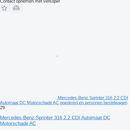
Contact opnemen met verkoper
Mercedes-Benz Sprinter 316 2.2 CDI
Automaat DC Motorschade AC goederen en personen bestelwagen
29
Mercedes-Benz Sprinter 316 2.2 CDI Automaat DC
Motorschade AC