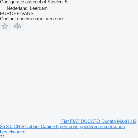
Configuratie assen
4x4
Stoelen
5
Nederland, Leerdam
EUROPE-VANS
Contact opnemen met verkoper
Fiat FIAT DUCATO Ducato Maxi LH2
35 3.0 CNG Dubbel Cabine 6 persoons goederen en personen
bestelwagen
21