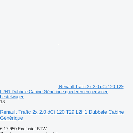
Renault Trafic 2x 2.0 dCi 120 T29
L2H1 Dubbele Cabine Générique goederen en personen
bestelwagen
13
Renault Trafic 2x 2.0 dCi 120 T29 L2H1 Dubbele Cabine
Générique
€ 17.950
Exclusief BTW