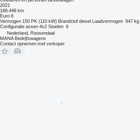
2021
168.448 km
Euro 6
Vermogen
150 PK (110 kW)
Brandstof
diesel
Laadvermogen
947 kg
Configuratie assen
4x2
Stoelen
6
Nederland, Roosendaal
MANA Bedrijfswagens
Contact opnemen met verkoper