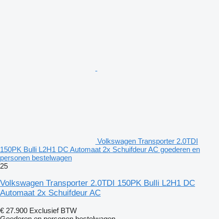
Volkswagen Transporter 2.0TDI
150PK Bulli L2H1 DC Automaat 2x Schuifdeur AC goederen en
personen bestelwagen
25
Volkswagen Transporter 2.0TDI 150PK Bulli L2H1 DC
Automaat 2x Schuifdeur AC
€ 27.900
Exclusief BTW
Goederen en personen bestelwagen