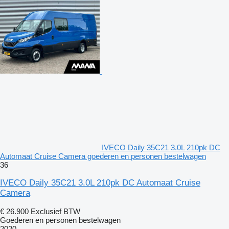
IVECO Daily 35C21 3.0L 210pk DC
Automaat Cruise Camera goederen en personen bestelwagen
36
IVECO Daily 35C21 3.0L 210pk DC Automaat Cruise
Camera
€ 26.900
Exclusief BTW
Goederen en personen bestelwagen
2020