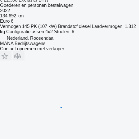
Goederen en personen bestelwagen
2022
134.692 km
Euro 6
Vermogen
145 PK (107 kW)
Brandstof
diesel
Laadvermogen
1.312
kg
Configuratie assen
4x2
Stoelen
6
Nederland, Roosendaal
MANA Bedrijfswagens
Contact opnemen met verkoper