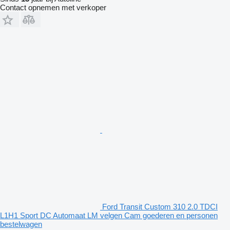
Contact opnemen met verkoper
Ford Transit Custom 310 2.0 TDCI
L1H1 Sport DC Automaat LM velgen Cam goederen en personen
bestelwagen