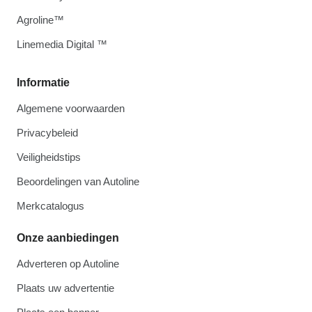
Agroline™
Linemedia Digital ™
Informatie
Algemene voorwaarden
Privacybeleid
Veiligheidstips
Beoordelingen van Autoline
Merkcatalogus
Onze aanbiedingen
Adverteren op Autoline
Plaats uw advertentie