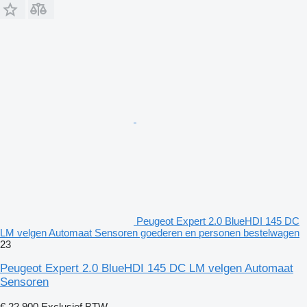
Peugeot Expert 2.0 BlueHDI 145 DC
LM velgen Automaat Sensoren goederen en personen bestelwagen
23
Peugeot Expert 2.0 BlueHDI 145 DC LM velgen Automaat
Sensoren
€ 22.900
Exclusief BTW