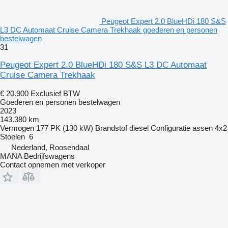
Peugeot Expert 2.0 BlueHDi 180 S&S
L3 DC Automaat Cruise Camera Trekhaak goederen en personen
bestelwagen
31
Peugeot Expert 2.0 BlueHDi 180 S&S L3 DC Automaat
Cruise Camera Trekhaak
€ 20.900
Exclusief BTW
Goederen en personen bestelwagen
2023
143.380 km
Vermogen
177 PK (130 kW)
Brandstof
diesel
Configuratie assen
4x2
Stoelen
6
Nederland, Roosendaal
MANA Bedrijfswagens
Contact opnemen met verkoper