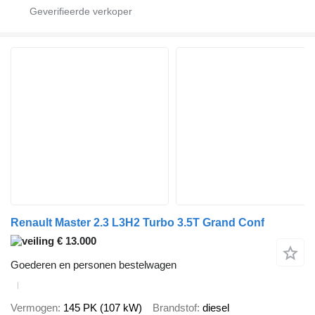
Renault Master 2.3 L3H2 Turbo 3.5T Grand Conf
€ 13.000
Goederen en personen bestelwagen
Vermogen
145 PK (107 kW)
Brandstof
diesel