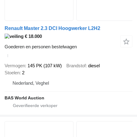
Renault Master 2.3 DCI Hoogwerker L2H2
€ 18.000
Goederen en personen bestelwagen
Vermogen
145 PK (107 kW)
Brandstof
diesel
Stoelen
2
Nederland, Veghel
BAS World Auction