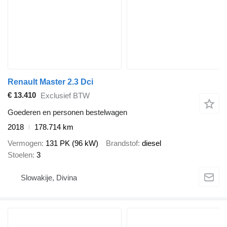
Renault Master 2.3 Dci
€ 13.410
Exclusief BTW
Goederen en personen bestelwagen
2018
178.714 km
Vermogen
131 PK (96 kW)
Brandstof
diesel
Stoelen
3
Slowakije, Divina