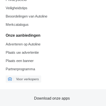
Veiligheidstips
Beoordelingen van Autoline
Merkcatalogus
Onze aanbiedingen
Adverteren op Autoline
Plaats uw advertentie
Plaats een banner
Partnerprogramma
Voor verkopers
Download onze apps