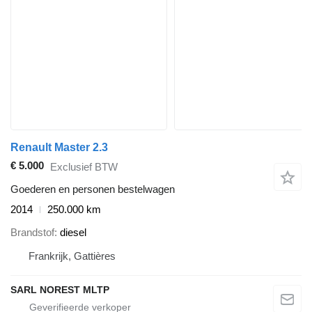
Renault Master 2.3
€ 5.000
Exclusief BTW
Goederen en personen bestelwagen
2014
250.000 km
Brandstof
diesel
Frankrijk, Gattières
SARL NOREST MLTP