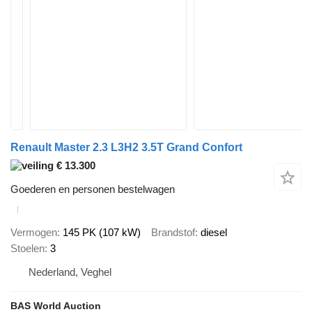
Renault Master 2.3 L3H2 3.5T Grand Confort
€ 13.300
Goederen en personen bestelwagen
Vermogen
145 PK (107 kW)
Brandstof
diesel
Stoelen
3
Nederland, Veghel
BAS World Auction