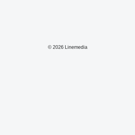
© 2026 Linemedia