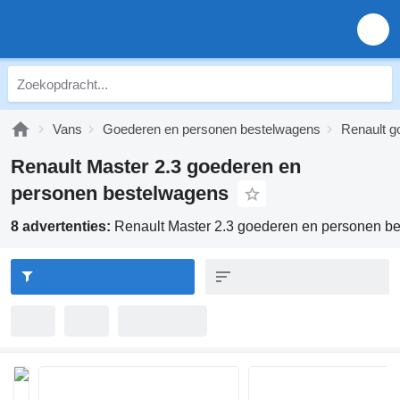
Vans
Goederen en personen bestelwagens
Renault g
Renault Master 2.3 goederen en
personen bestelwagens
8 advertenties:
Renault Master 2.3 goederen en personen b