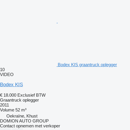
Bodex KIS graantruck oplegger
10
VIDEO
Bodex KIS
€ 18.000
Exclusief BTW
Graantruck oplegger
2011
Volume
52 m³
Oekraïne, Khust
DOMION AUTO GROUP
Contact opnemen met verkoper