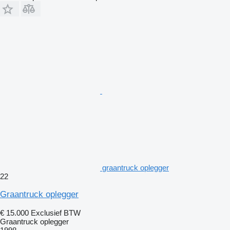
graantruck oplegger
22
Graantruck oplegger
€ 15.000
Exclusief BTW
Graantruck oplegger