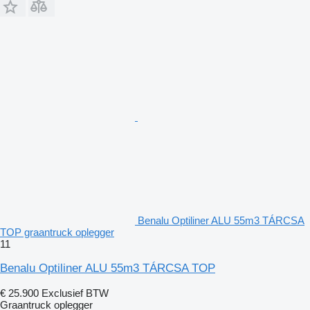
Benalu Optiliner ALU 55m3 TÁRCSA
TOP graantruck oplegger
11
Benalu Optiliner ALU 55m3 TÁRCSA TOP
€ 25.900
Exclusief BTW
Graantruck oplegger