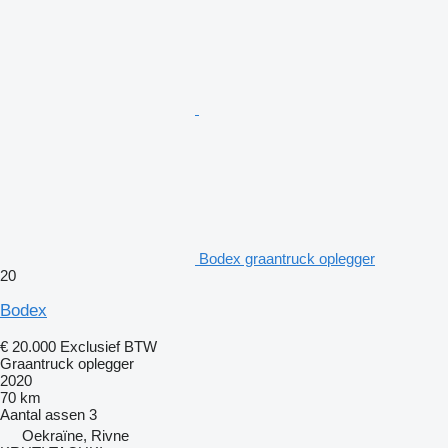
Bodex graantruck oplegger
20
Bodex
€ 20.000
Exclusief BTW
Graantruck oplegger
2020
70 km
Aantal assen
3
Oekraïne, Rivne