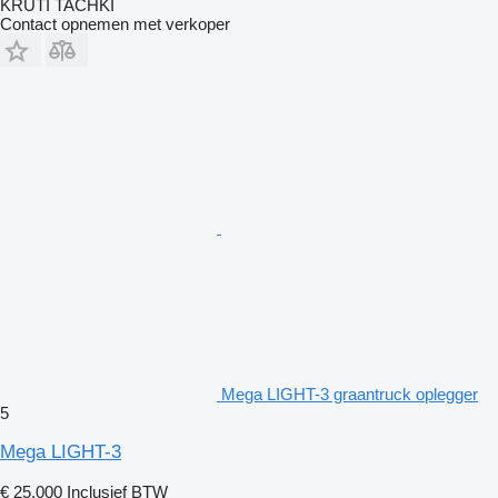
KRUTI TACHKI
Contact opnemen met verkoper
Mega LIGHT-3 graantruck oplegger
5
Mega LIGHT-3
€ 25.000
Inclusief BTW