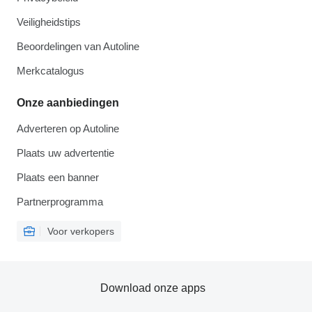
Veiligheidstips
Beoordelingen van Autoline
Merkcatalogus
Onze aanbiedingen
Adverteren op Autoline
Plaats uw advertentie
Plaats een banner
Partnerprogramma
Voor verkopers
Download onze apps