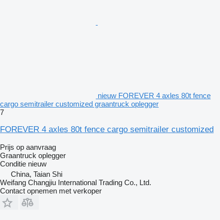
nieuw FOREVER 4 axles 80t fence
cargo semitrailer customized graantruck oplegger
7
FOREVER 4 axles 80t fence cargo semitrailer customized
Prijs op aanvraag
Graantruck oplegger
Conditie
nieuw
China, Taian Shi
Weifang Changjiu International Trading Co., Ltd.
Contact opnemen met verkoper