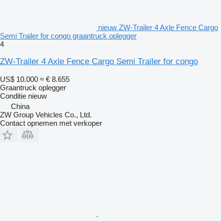
nieuw ZW-Trailer 4 Axle Fence Cargo
Semi Trailer for congo graantruck oplegger
4
ZW-Trailer 4 Axle Fence Cargo Semi Trailer for congo
US$ 10.000
≈ € 8.655
Graantruck oplegger
Conditie
nieuw
China
ZW Group Vehicles Co., Ltd.
Contact opnemen met verkoper