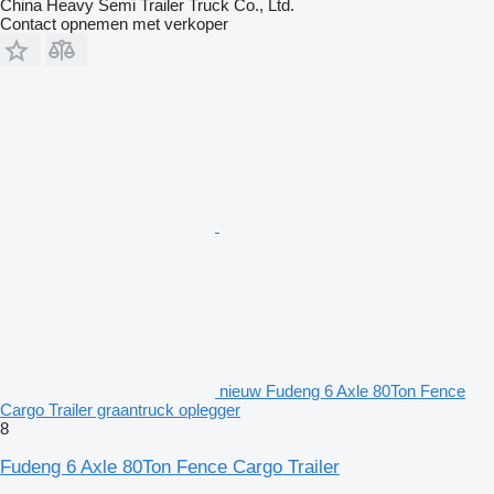
China Heavy Semi Trailer Truck Co., Ltd.
Contact opnemen met verkoper
nieuw Fudeng 6 Axle 80Ton Fence
Cargo Trailer graantruck oplegger
8
Fudeng 6 Axle 80Ton Fence Cargo Trailer