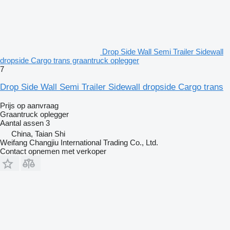
Drop Side Wall Semi Trailer Sidewall
dropside Cargo trans graantruck oplegger
7
Drop Side Wall Semi Trailer Sidewall dropside Cargo trans
Prijs op aanvraag
Graantruck oplegger
Aantal assen
3
China, Taian Shi
Weifang Changjiu International Trading Co., Ltd.
Contact opnemen met verkoper