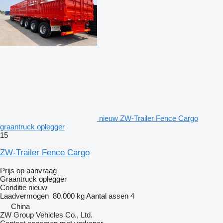
nieuw ZW-Trailer Fence Cargo
graantruck oplegger
15
ZW-Trailer Fence Cargo
Prijs op aanvraag
Graantruck oplegger
Conditie
nieuw
Laadvermogen
80.000 kg
Aantal assen
4
China
ZW Group Vehicles Co., Ltd.