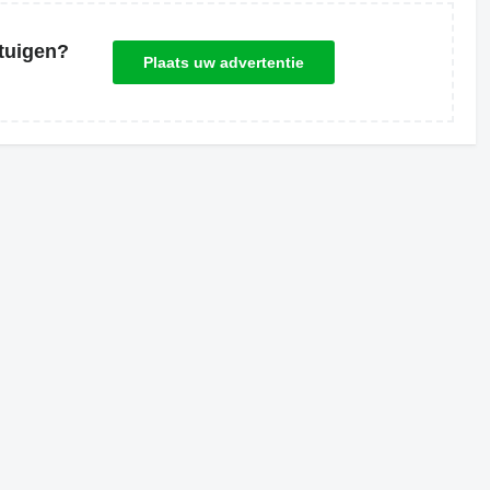
tuigen?
Plaats uw advertentie