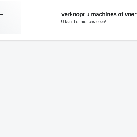
Verkoopt u machines of voer
U kunt het met ons doen!