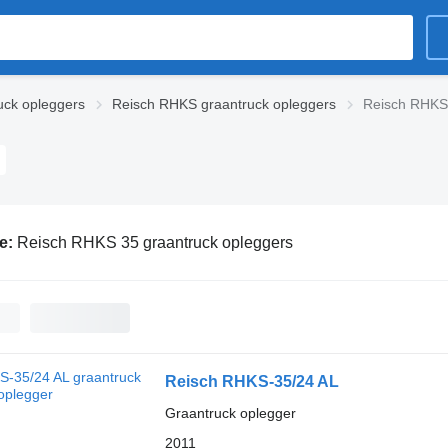
uck opleggers
Reisch RHKS graantruck opleggers
Reisch RHKS 
ie:
Reisch RHKS 35 graantruck opleggers
Reisch RHKS-35/24 AL
Graantruck oplegger
2011