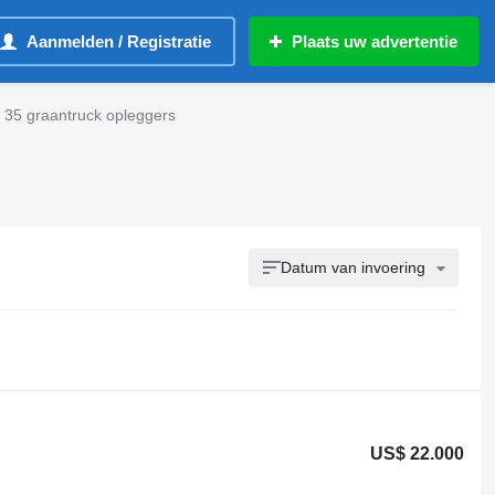
Aanmelden / Registratie
Plaats uw advertentie
35 graantruck opleggers
Datum van invoering
US$ 22.000