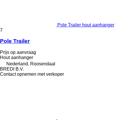
Pole Trailer hout aanhanger
7
Pole Trailer
Prijs op aanvraag
Hout aanhanger
Nederland, Roosendaal
BREDI B.V.
Contact opnemen met verkoper