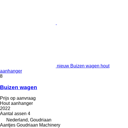
nieuw Buizen wagen hout
aanhanger
8
Buizen wagen
Prijs op aanvraag
Hout aanhanger
2022
Aantal assen
4
Nederland, Goudriaan
Aantjes Goudriaan Machinery