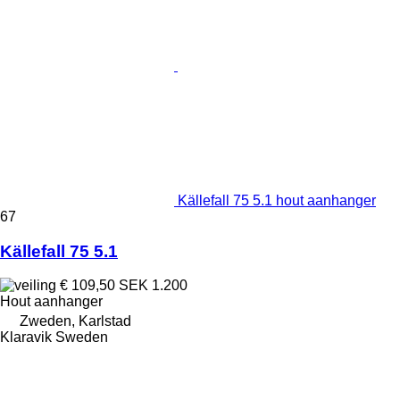
Källefall 75 5.1 hout aanhanger
67
Källefall 75 5.1
€ 109,50
SEK 1.200
Hout aanhanger
Zweden, Karlstad
Klaravik Sweden