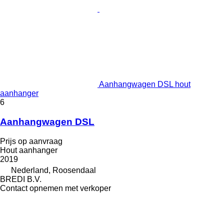
Aanhangwagen DSL hout
aanhanger
6
Aanhangwagen DSL
Prijs op aanvraag
Hout aanhanger
2019
Nederland, Roosendaal
BREDI B.V.
Contact opnemen met verkoper