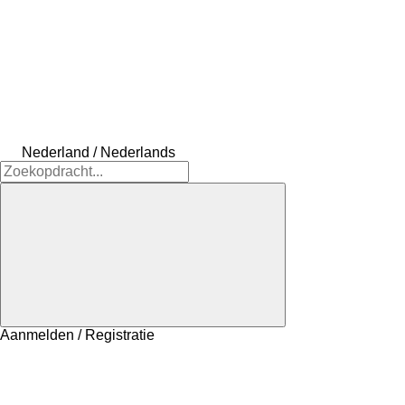
Nederland / Nederlands
Aanmelden / Registratie