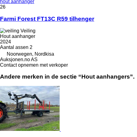
hout aanhanger
26
Farmi Forest FT13C R59 tilhenger
Veiling
Hout aanhanger
2024
Aantal assen
2
Noorwegen, Nordkisa
Auksjonen.no AS
Contact opnemen met verkoper
Andere merken in de sectie “Hout aanhangers”.