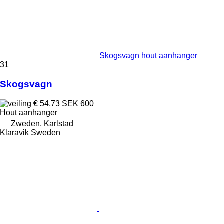
Skogsvagn hout aanhanger
31
Skogsvagn
€ 54,73
SEK 600
Hout aanhanger
Zweden, Karlstad
Klaravik Sweden