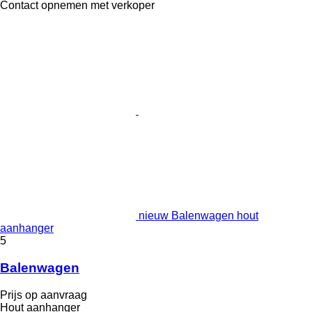
Contact opnemen met verkoper
nieuw Balenwagen hout
aanhanger
5
Balenwagen
Prijs op aanvraag
Hout aanhanger