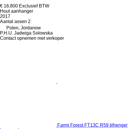
€ 16.800
Exclusief BTW
Hout aanhanger
2017
Aantal assen
2
Polen, Jordanow
P.H.U. Jadwiga Solowska
Contact opnemen met verkoper
Farmi Forest FT13C R59 tilhenger