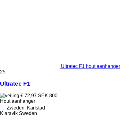
Ultratec F1 hout aanhanger
25
Ultratec F1
€ 72,97
SEK 800
Hout aanhanger
Zweden, Karlstad
Klaravik Sweden