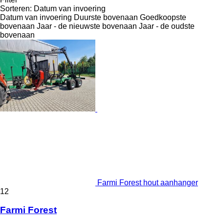
Sorteren
:
Datum van invoering
Datum van invoering
Duurste bovenaan
Goedkoopste
bovenaan
Jaar - de nieuwste bovenaan
Jaar - de oudste
bovenaan
Farmi Forest hout aanhanger
12
Farmi Forest