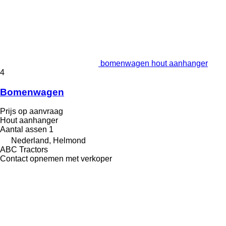
bomenwagen hout aanhanger
4
Bomenwagen
Prijs op aanvraag
Hout aanhanger
Aantal assen
1
Nederland, Helmond
ABC Tractors
Contact opnemen met verkoper