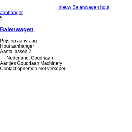
nieuw Balenwagen hout
aanhanger
5
Balenwagen
Prijs op aanvraag
Hout aanhanger
Aantal assen
2
Nederland, Goudriaan
Aantjes Goudriaan Machinery
Contact opnemen met verkoper