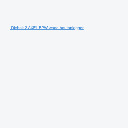
Diebolt 2 AXEL BPW wood houtoplegger