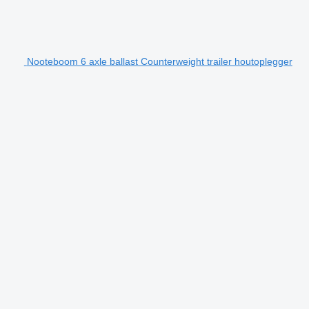
Nooteboom 6 axle ballast Counterweight trailer houtoplegger