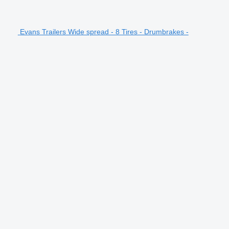
Evans Trailers Wide spread - 8 Tires - Drumbrakes -