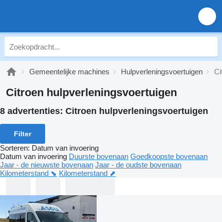
Gemeentelijke machines
Hulpverleningsvoertuigen
Ci
Citroen hulpverleningsvoertuigen
8 advertenties:
Citroen hulpverleningsvoertuigen
Filter
Sorteren
:
Datum van invoering
Datum van invoering
Duurste bovenaan
Goedkoopste bovenaan
Jaar - de nieuwste bovenaan
Jaar - de oudste bovenaan
Kilometerstand ⬊
Kilometerstand ⬈