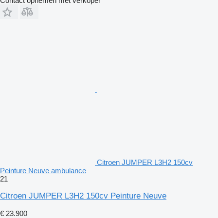
Contact opnemen met verkoper
Citroen JUMPER L3H2 150cv
Peinture Neuve ambulance
21
Citroen JUMPER L3H2 150cv Peinture Neuve
€ 23.900