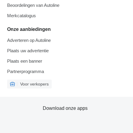
Beoordelingen van Autoline
Merkcatalogus
Onze aanbiedingen
Adverteren op Autoline
Plaats uw advertentie
Plaats een banner
Partnerprogramma
Voor verkopers
Download onze apps