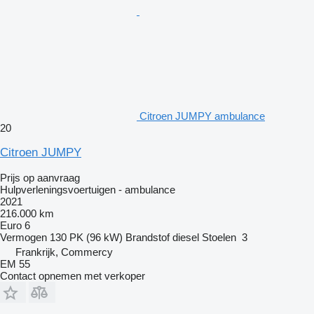
Citroen JUMPY ambulance
20
Citroen JUMPY
Prijs op aanvraag
Hulpverleningsvoertuigen - ambulance
2021
216.000 km
Euro 6
Vermogen
130 PK (96 kW)
Brandstof
diesel
Stoelen
3
Frankrijk, Commercy
EM 55
Contact opnemen met verkoper