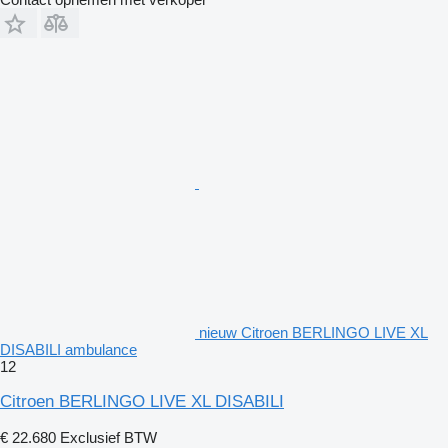
nieuw Citroen BERLINGO LIVE XL
DISABILI ambulance
12
Citroen BERLINGO LIVE XL DISABILI
€ 22.680
Exclusief BTW