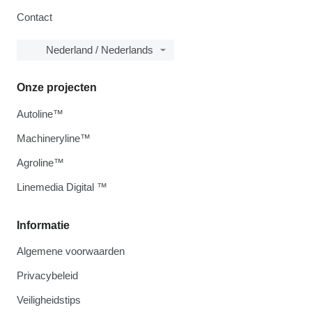
Contact
Nederland / Nederlands
Onze projecten
Autoline™
Machineryline™
Agroline™
Linemedia Digital ™
Informatie
Algemene voorwaarden
Privacybeleid
Veiligheidstips