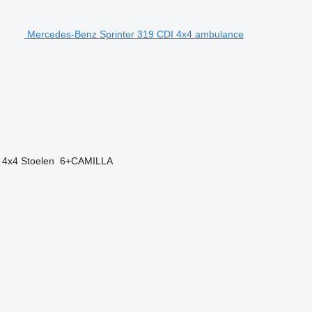
Mercedes-Benz Sprinter 319 CDI 4x4 ambulance
4x4
Stoelen
6+CAMILLA