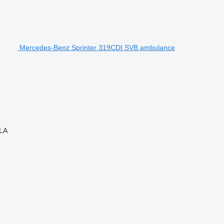
Mercedes-Benz Sprinter 319CDI SVB ambulance
LA