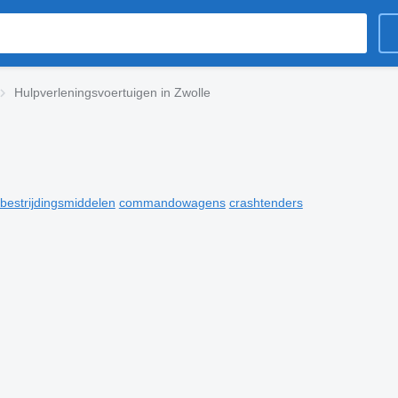
Hulpverleningsvoertuigen in Zwolle
bestrijdingsmiddelen
commandowagens
crashtenders