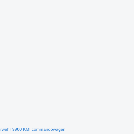
euerwehr 9900 KM! commandowagen