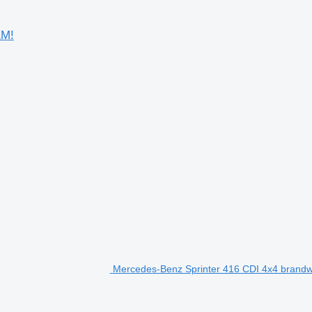
KM!
Mercedes-Benz Sprinter 416 CDI 4x4 bran