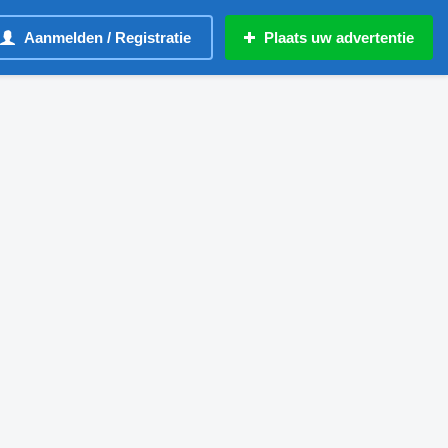
Aanmelden / Registratie
Plaats uw advertentie