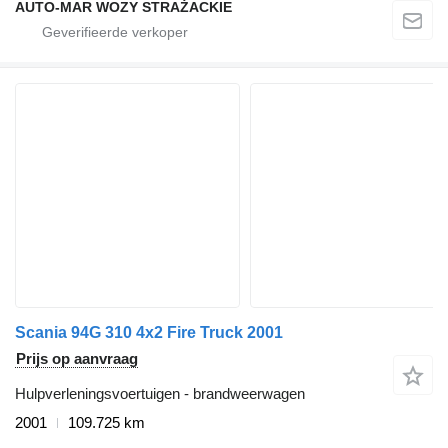
AUTO-MAR WOZY STRAŻACKIE
Scania 94G 310 4x2 Fire Truck 2001
Prijs op aanvraag
Hulpverleningsvoertuigen - brandweerwagen
2001
109.725 km