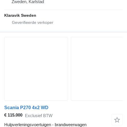
Zweden, Karlstad
Klaravik Sweden
Scania P270 4x2 WD
€ 115.000
Exclusief BTW
Hulpverleningsvoertuigen - brandweerwagen