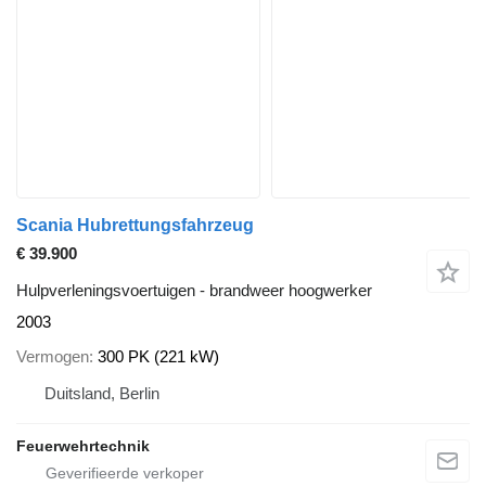
Scania Hubrettungsfahrzeug
€ 39.900
Hulpverleningsvoertuigen - brandweer hoogwerker
2003
Vermogen
300 PK (221 kW)
Duitsland, Berlin
Feuerwehrtechnik