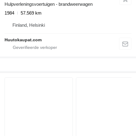
Hulpverleningsvoertuigen - brandweerwagen
1984
57.569 km
Finland, Helsinki
Huutokaupat.com