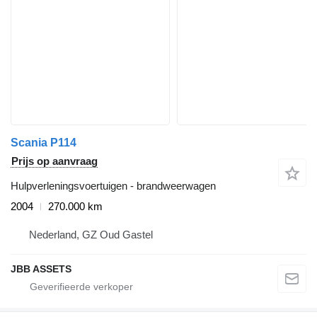
Scania P114
Prijs op aanvraag
Hulpverleningsvoertuigen - brandweerwagen
2004
270.000 km
Nederland, GZ Oud Gastel
JBB ASSETS