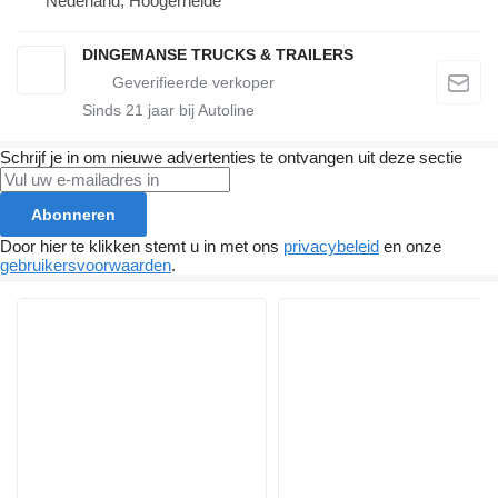
Nederland, Hoogerheide
DINGEMANSE TRUCKS & TRAILERS
Sinds
21
jaar bij Autoline
Schrijf je in om nieuwe advertenties te ontvangen uit deze sectie
Abonneren
Door hier te klikken stemt u in met ons
privacybeleid
en onze
gebruikersvoorwaarden
.