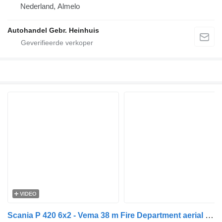
Nederland, Almelo
Autohandel Gebr. Heinhuis
VIDEO
Scania P 420 6x2 - Vema 38 m Fire Department aerial platform -Brandweer