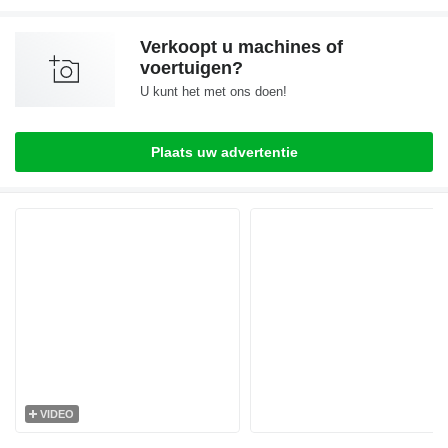
Verkoopt u machines of
voertuigen?
U kunt het met ons doen!
Plaats uw advertentie
VIDEO