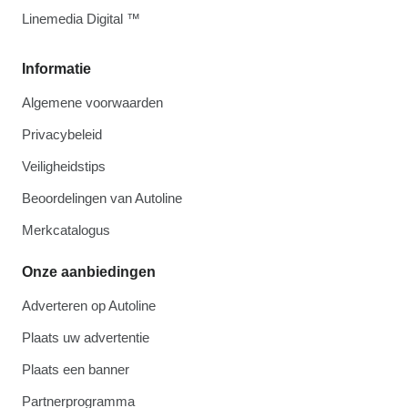
Linemedia Digital ™
Informatie
Algemene voorwaarden
Privacybeleid
Veiligheidstips
Beoordelingen van Autoline
Merkcatalogus
Onze aanbiedingen
Adverteren op Autoline
Plaats uw advertentie
Plaats een banner
Partnerprogramma