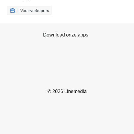
Voor verkopers
Download onze apps
© 2026 Linemedia