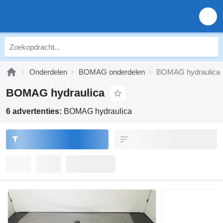
Onderdelen
BOMAG onderdelen
BOMAG hydraulica
BOMAG hydraulica
6 advertenties:
BOMAG hydraulica