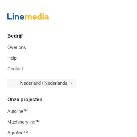
Bedrijf
Over ons
Help
Contact
Nederland / Nederlands
Onze projecten
Autoline™
Machineryline™
Agroline™