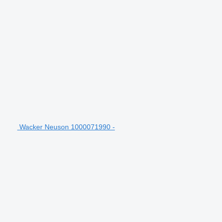
Wacker Neuson 1000071990 -