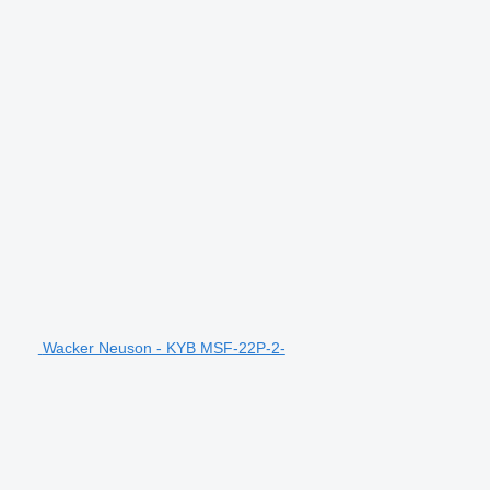
Wacker Neuson - KYB MSF-22P-2-