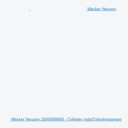
Wacker Neuson
Wacker Neuson 1000068609 - Cylinder rods/Zylinderstangen