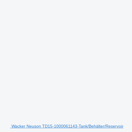
Wacker Neuson TD15-1000061143-Tank/Behälter/Reservoir