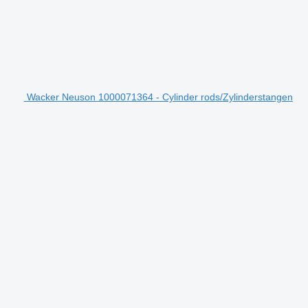
Wacker Neuson 1000071364 - Cylinder rods/Zylinderstangen