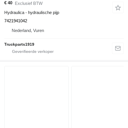
€ 40
Exclusief BTW
Hydraulica - hydraulische pijp
7421941042
Nederland, Vuren
Truckparts1919