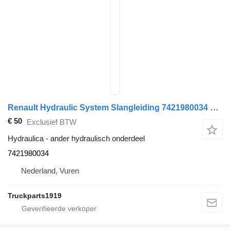
Renault Hydraulic System Slangleiding 7421980034 voor vrachtwagen
€ 50
Exclusief BTW
Hydraulica - ander hydraulisch onderdeel
7421980034
Nederland, Vuren
Truckparts1919