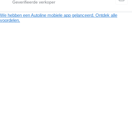
We hebben een Autoline mobiele app gelanceerd. Ontdek alle
voordelen.