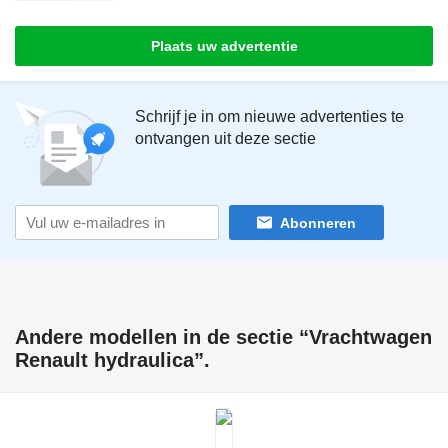
Plaats uw advertentie
Schrijf je in om nieuwe advertenties te
ontvangen uit deze sectie
Abonneren
Andere modellen in de sectie “Vrachtwagen
Renault hydraulica”.