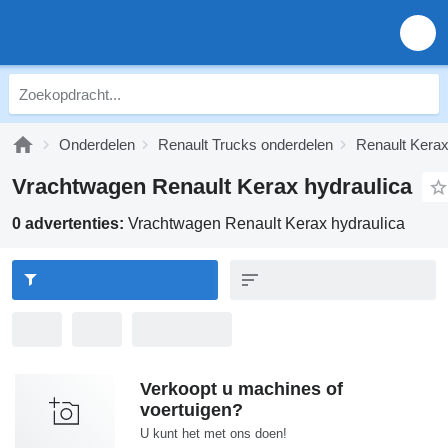
Onderdelen
Renault Trucks onderdelen
Renault Kerax
Vrachtwagen Renault Kerax hydraulica
0 advertenties:
Vrachtwagen Renault Kerax hydraulica
Verkoopt u machines of
voertuigen?
U kunt het met ons doen!