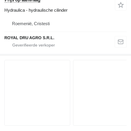
Hydraulica - hydraulische cilinder
Roemenië, Cristesti
ROYAL DRU AGRO S.R.L.