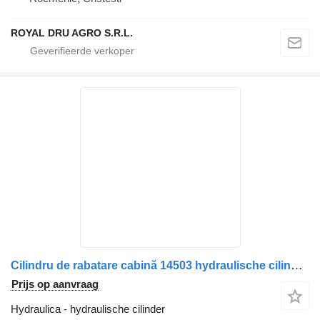
ROYAL DRU AGRO S.R.L.
Cilindru de rabatare cabină 14503 hydraulische cilinder voor Renault vrachtwagen
Prijs op aanvraag
Hydraulica - hydraulische cilinder