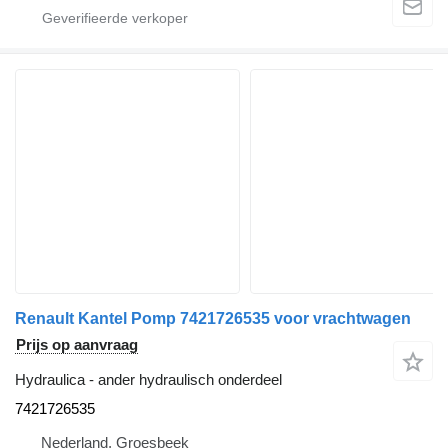
Renault Kantel Pomp 7421726535 voor vrachtwagen
Prijs op aanvraag
Hydraulica - ander hydraulisch onderdeel
7421726535
Nederland, Groesbeek