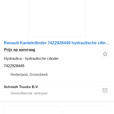
Renault Kantelcilinder 7422928449 hydraulische cilinder voor vrachtwagen
Prijs op aanvraag
Hydraulica - hydraulische cilinder
7422928449
Nederland, Groesbeek
Schmidt Trucks B.V.