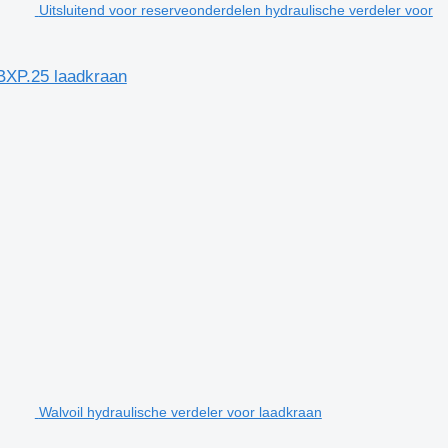
Uitsluitend voor reserveonderdelen hydraulische verdeler voor
0BXP.25 laadkraan
Walvoil hydraulische verdeler voor laadkraan