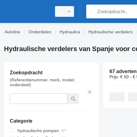
Autoline
Onderdelen
Hydraulica
Hydraulische verdelers
Hydraulische verdelers van Spanje voor 
67 adverten
Zoekopdracht
Prijs:
€ 50 - €
(Referentienummer, merk, model,
onderdeel)
Categorie
hydraulische pompen