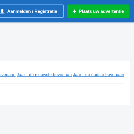
Aanmelden / Registratie
Plaats uw advertentie
ovenaan
Jaar - de nieuwste bovenaan
Jaar - de oudste bovenaan