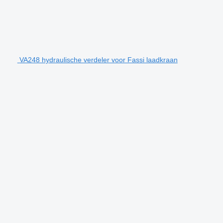
VA248 hydraulische verdeler voor Fassi laadkraan