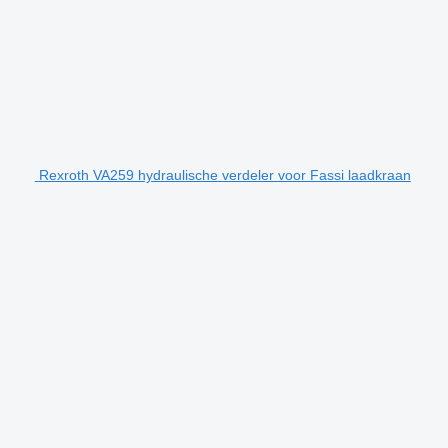
Rexroth VA259 hydraulische verdeler voor Fassi laadkraan