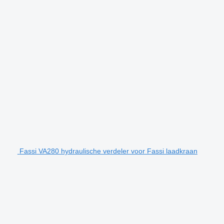
Fassi VA280 hydraulische verdeler voor Fassi laadkraan