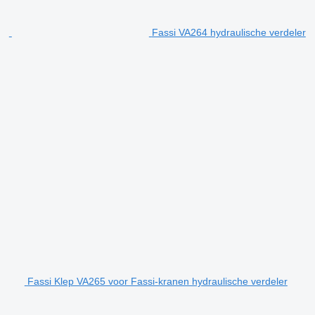
Fassi VA264 hydraulische verdeler
Fassi Klep VA265 voor Fassi-kranen hydraulische verdeler