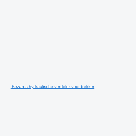
Bezares hydraulische verdeler voor trekker